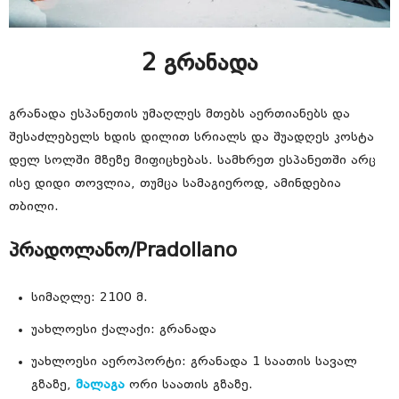
2 გრანადა
გრანადა ესპანეთის უმაღლეს მთებს აერთიანებს და
შესაძლებელს ხდის დილით სრიალს და შუადღეს კოსტა
დელ სოლში მზეზე მიფიცხებას. სამხრეთ ესპანეთში არც
ისე დიდი თოვლია, თუმცა სამაგიეროდ, ამინდებია
თბილი.
პრადოლანო/Pradollano
სიმაღლე: 2100 მ.
უახლოესი ქალაქი: გრანადა
უახლოესი აეროპორტი: გრანადა 1 საათის სავალ
გზაზე,
მალაგა
ორი საათის გზაზე.