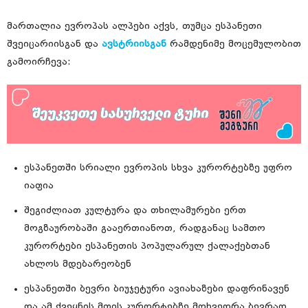
მართალია ევროპას ალპები აქვს, თუმცა ესპანეთი
შვეიცარიისგან და
ავსტრიისგან
რამდენიმე მოცემულობით
გამოირჩევა:
ესპანეთში სრიალი ევროპის სხვა კურორტებზე უფრო
იაფია
შეგიძლიათ კულტურა და თხილამურები ერთ
მოგზაურობაში გააერთიანოთ, რადგანაც სამთო
კურორტები ესპანეთის პოპულარულ ქალაქებთან
ახლოს მდებარეობენ
ესპანეთში ბევრი ბიუჯეტური ავიახაზები დაფრინავენ
და ამ ქვეყნის მთის კურორტებზე მოხვედრა ბევრად