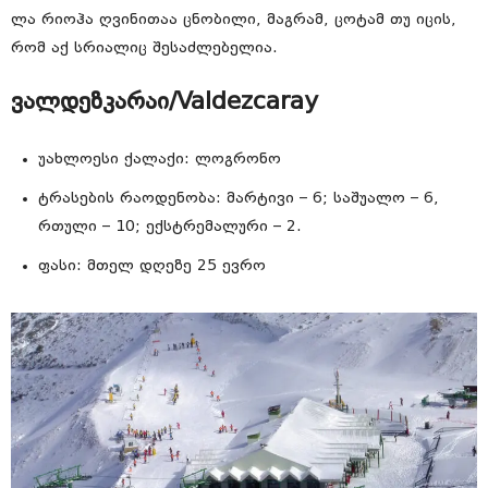
ლა რიოჰა ღვინითაა ცნობილი, მაგრამ, ცოტამ თუ იცის,
რომ აქ სრიალიც შესაძლებელია.
ვალდეზკარაი/Valdezcaray
უახლოესი ქალაქი: ლოგრონო
ტრასების რაოდენობა: მარტივი – 6; საშუალო – 6,
რთული – 10; ექსტრემალური – 2.
ფასი: მთელ დღეზე 25 ევრო