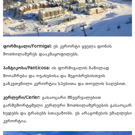
ფორმიგალი/Formigal:
ეს კურორტი ყველა დონის
მოთხილამურეს დააკმაყოფილებს.
პანტიკოსა/Panticosa:
ის ფორმიგალის ნაწილად
მოიაზრება და ოჯახებისა და მეგობრებისთვის
განკუთვნილი კურორტია სპებითა და თოვლის ბაღებით.
კერლერი/Cerler:
გასაოცარი მწვერვალებით
გარშემორტყმული კერლერი მოთხილამურეების გასაოცარ
ხედებს და ტრასებს სთავაზობს. ეს არაგონესის უმაღლესი
კურორტია.