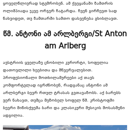
ყოველწლიურად სტუმრობენ. ამ ქვეყანაში ზამთრის
ოლიმპიადა უკვე ორჯერ ჩატარდა. ჩვენ გირჩევთ სად
წახვიდეთ, თუ ზამთარში სამთო დასვენება გხიბლავთ.
წმ. ანტონი ამ არლბერგი/St Anton
am Arlberg
ავსტრიის ყველაზე ცნობილი კურორტი, სოფელია
დათოვლილი ხეებითა და მწვერვალებით.
პროფესიონალი მოთხილამურეები აქ თავს
კომფორტულად იგრძნობენ, რადგანაც ანტონი ამ
არლბერგი ბევრ რთულ ტრასას გვთავაზობს. აქ ბარებს
ვერ ნახავთ, თუმცა მეზობელ სოფელ წმ. კრისტოფში
ბევრი მიწისქვეშა ბარი და კლასიკური მუსიკის მოსასმენი
ადგილია.