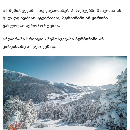
იმ შემთხვევაში, თუ კატალანურ პირენეებში მასელას ან
ვალ დე ნურიას სტუმრობთ,
პერპინანი ან ჟირონა
უახლოესი აეროპორტებია.
ანდორაში სრიალის შემთხვევაში
პერპინანი ან
კარკასონე
აიღეთ გეზად.