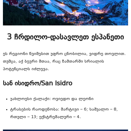
3 ჩრდილო-დასავლეთ ესპანეთი
ეს რეგიონი წვიმებით უფრო ცნობილია, ვიდრე თოვლით.
თუმცა, აქ ბევრი მთაა, რაც ზამთარში სრიალის
პოტენციალს იძლევა.
სან ისიდრო/San Isidro
უახლოესი ქალაქი: ოვიედო და ლეონი
ტრასების რაოდენობა: მარტივი – 6; საშუალო – 8,
რთული – 13; ექსტრემალური – 4.