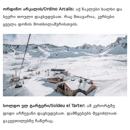
ორდინო არკალის/Ordino Arcalis:
აქ ნაკლები ხალხი და
ბევრი თოვლი დაგხვდებათ. რაც მთავარია, კურსები
ყველა დონის მოთხილამურისთვის.
სოლდო ელ ტარტერი/Soldeu el Tarter:
ამ კურორტზე
დიდი არჩევანი დაგხვდებათ. დამწყებებს შეგიძლიათ
გაკვეთილებზე ჩაწერაც.