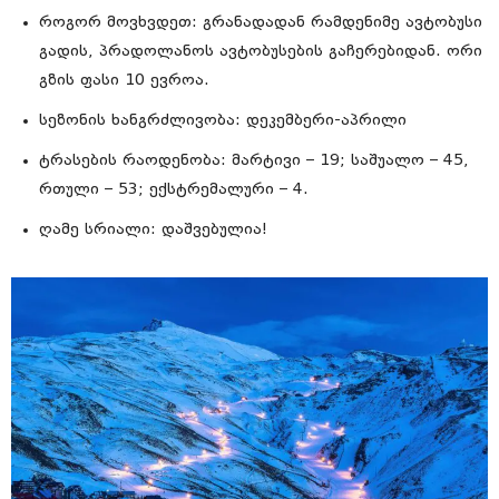
როგორ მოვხვდეთ: გრანადადან რამდენიმე ავტობუსი
გადის, პრადოლანოს ავტობუსების გაჩერებიდან. ორი
გზის ფასი 10 ევროა.
სეზონის ხანგრძლივობა: დეკემბერი-აპრილი
ტრასების რაოდენობა: მარტივი – 19; საშუალო – 45,
რთული – 53; ექსტრემალური – 4.
ღამე სრიალი: დაშვებულია!