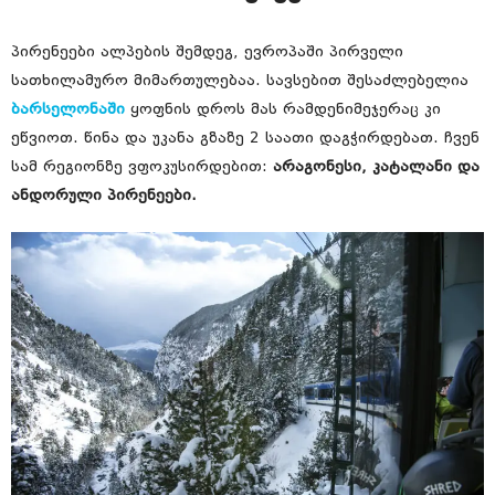
პირენეები ალპების შემდეგ, ევროპაში პირველი
სათხილამურო მიმართულებაა. სავსებით შესაძლებელია
ბარსელონაში
ყოფნის დროს მას რამდენიმეჯერაც კი
ეწვიოთ. წინა და უკანა გზაზე 2 საათი დაგჭირდებათ. ჩვენ
სამ რეგიონზე ვფოკუსირდებით:
არაგონესი, კატალანი და
ანდორული პირენეები.