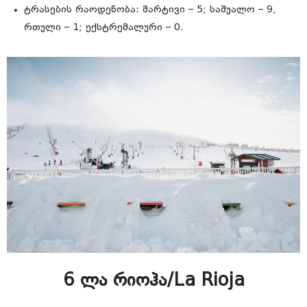
ტრასების რაოდენობა: მარტივი – 5; საშუალო – 9,
რთული – 1; ექსტრემალური – 0.
6 ლა რიოჰა/La Rioja