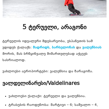
5 ტერუელი, არაგონი
ტერუელის იდეალური მდებარეობა, ესპანეთის სამ
უდიდეს ქალაქს:
მადრიდს
,
ბარსელონას
და
ვალენსიას
შორის, მას ბრწყინვალე მიმართულებად აქცევს
სასრიალოდ.
უახლოესი აეროპორტები: ვალენსია და ზარაგოზა.
ვალდელინარესი/Valdelinares
უახლოესი ქალაქი: ტერუელი და ვალენსია.
ტრასების რაოდენობა: მარტივი – 6; საშუალო – 4,