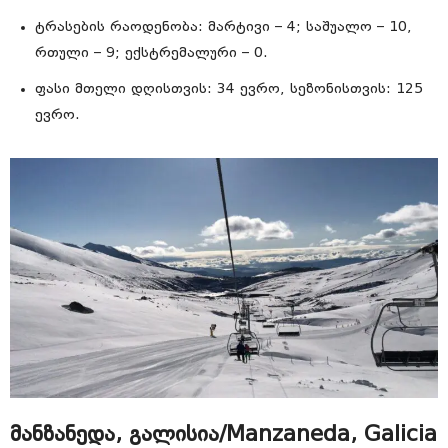
ტრასების რაოდენობა: მარტივი – 4; საშუალო – 10,
რთული – 9; ექსტრემალური – 0.
ფასი მთელი დღისთვის: 34 ევრო, სეზონისთვის: 125
ევრო.
მანზანედა, გალისია/Manzaneda, Galicia