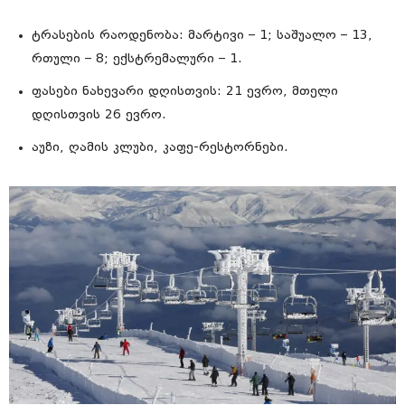
ტრასების რაოდენობა: მარტივი – 1; საშუალო – 13,
რთული – 8; ექსტრემალური – 1.
ფასები ნახევარი დღისთვის: 21 ევრო, მთელი
დღისთვის 26 ევრო.
აუზი, ღამის კლუბი, კაფე-რესტორნები.