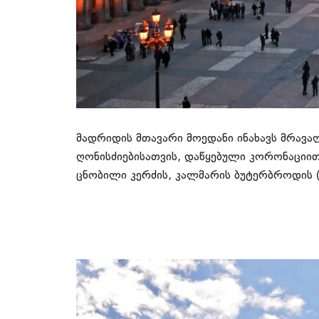
მადრიდის მთავარი მოედანი ინახავს მრავა
ღონისძიებისათვის, დაწყებული კორონაციით
ცნობილი კერძის, კალმარის ბუტერბროდის (