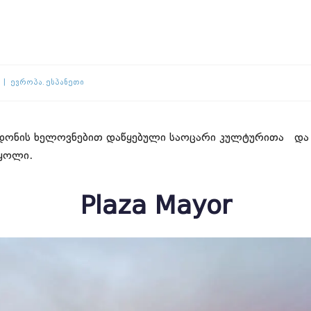
Ევროპა
Ესპანეთი
ონის ხელოვნებით დაწყებული საოცარი კულტურითა და 
აყოლი.
Plaza Mayor