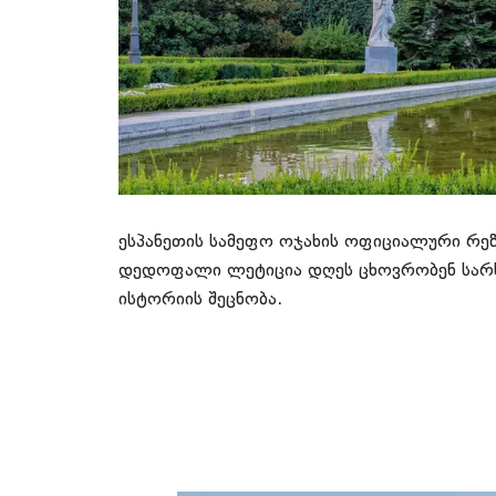
ესპანეთის სამეფო ოჯახის ოფიციალური რე
დედოფალი ლეტიცია დღეს ცხოვრობენ სარსეუ
ისტორიის შეცნობა.