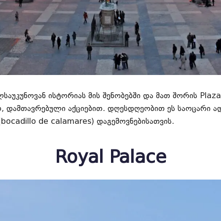
ლსაუკუნოვან ისტორიას მის შენობებში და მათ შორის Plaz
, დამთავრებული აქციებით. დღესდღეობით ეს საოცარი ად
bocadillo de calamares) დაგემოვნებისათვის.
Royal Palace