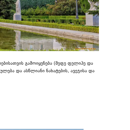
ისათვის გამოიყენება (მეფე ფელიპე და
ება და ასწლიანი ნახატების, ავეჯისა და