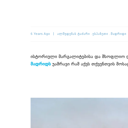
6 Years Ago
Ალმუდენას Ტაძარი
Ესპანეთი
Მადრიდი
ისტორიული მარგალიტებისა და მსოფლიო დ
მადრიდს
უამრავი რამ აქვს თქვენთვის მოს