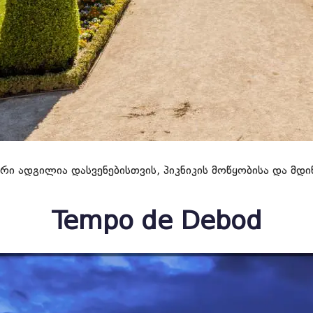
ი ადგილია დასვენებისთვის, პიკნიკის მოწყობისა და მდი
Tempo de Debod