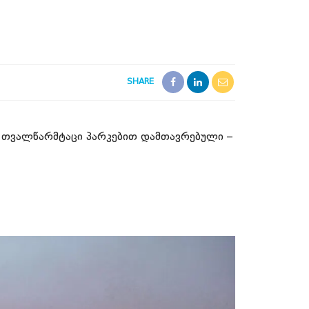
SHARE
თვალწარმტაცი პარკებით დამთავრებული –