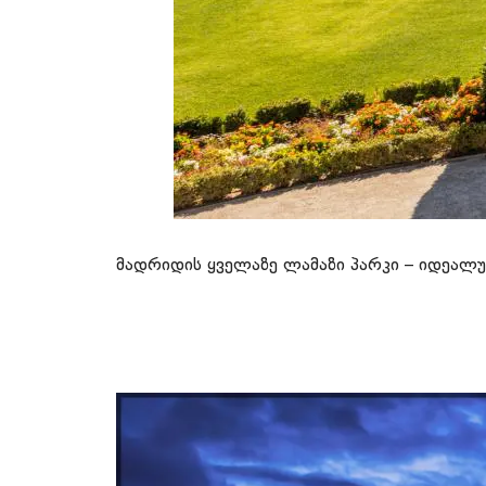
მადრიდის ყველაზე ლამაზი პარკი – იდეალურ