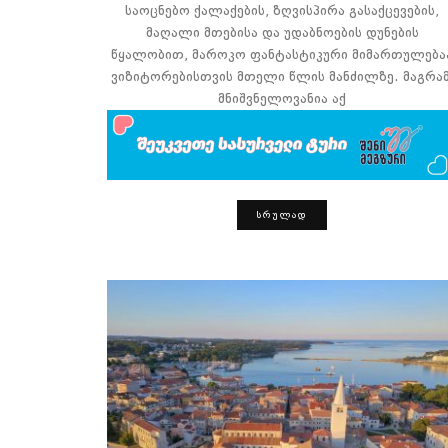
საოცნებო ქალაქების, ზღვისპირა გასაქცევების,
მაღალი მთებისა და უდაბნოების დუნების
წყალობით, მაროკო ფანტასტიკური მიმართულება
ვიზიტორებისთვის მთელი წლის მანძილზე. მაგრამ
მნიშვნელოვანია აქ
ᲡᲠᲣᲚᲐᲓ