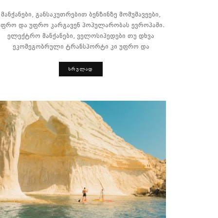
მანქანები, განსაკუთრებით ბენზინზე მომუშავეები,
უფრო და უფრო კარგავენ პოპულარობას ევროპაში.
ელექტრო მანქანები, ველოსიპედები თუ დხვა
ეკომეგობრული ტრანსპორტი კი უფრო და
ᲡᲠᲣᲚᲐᲓ