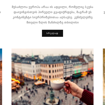
შესაძლოა ევროპა არაა ის ადგილი, რომელიც სკუბა
თ
დაივინგისთვის პირველი გვაფიქრდება, მაგრამ ეს
კონტინენტი სიურპრიზებითაა აღსავსე. კუნძულებზე
მთელი წლის მანძილზე თბილისი
ᲡᲠᲣᲚᲐᲓ