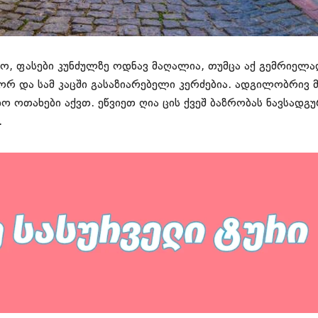
, ფასები კუნძულზე ოდნავ მაღალია, თუმცა აქ გემრიელად
 ორ და სამ კაცში გასაზიარებელი კერძებია. ადგილობრივ
იო ოთახები აქვთ. ეწვიეთ ღია ცის ქვეშ ბაზრობას ნავსადგ
.