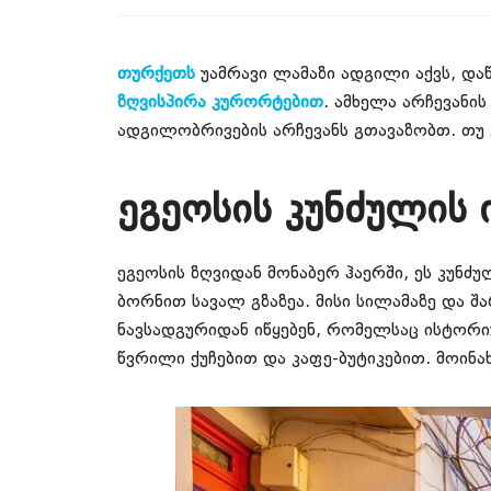
თურქეთს
უამრავი ლამაზი ადგილი აქვს, დ
ზღვისპირა კურორტებით
. ამხელა არჩევანი
ადგილობრივების არჩევანს გთავაზობთ. თუ გ
ეგეოსის კუნძულის 
ეგეოსის ზღვიდან მონაბერ ჰაერში, ეს კუ
ბორნით სავალ გზაზეა. მისი სილამაზე და 
ნავსადგურიდან იწყებენ, რომელსაც ისტორი
წვრილი ქუჩებით და კაფე-ბუტიკებით. მოინა