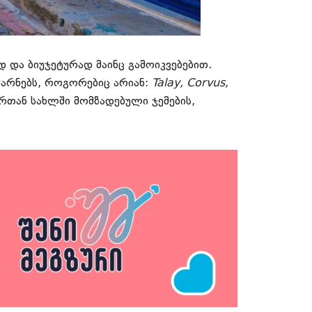
 და ბიუჯეტურად მაინც გამოიკვებებით.
 მარნებს, როგორებიც არიან:
Talay, Corvus,
ურთან სახლში მომზადებული ჯემების,