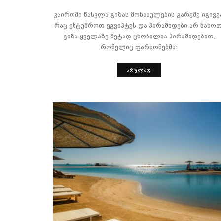
კაიროში წასვლა გიზას მონახულების გარეშე იგივე
რაც ესტუმროთ ეგვიპტეს და პირამიდები არ ნახოთ
გიზა ყველაზე მეტად ცნობილია პირამიდებით,
რომელიც ფარაონებმა:
ᲡᲠᲣᲚᲐᲓ