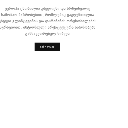
ევროპა ცნობილია უძველესი და ბრწყინვალე
საშობაო ბაზრობებით, რომლებიც გაჟღენთილია
ცხელი გლინტვეინის და დარიჩინის ორცხობილების
სურნელით. ისტორიული არქიტექტურა ბაზრობებს
განსაკუთრებულ ხიბლს
ᲡᲠᲣᲚᲐᲓ