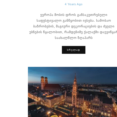
4 Years Ago
ევროპა შობის დროს განსაკუთრებული
საფესტივალო განწყობით ივსება. საშობაო
ბაზრობების, მაგიური დეკორაციების და ძველი
უბნების წყალობით, რამდენიმე ქალაქში დაუვიწყა
საახალწლო ზღაპარს
ᲡᲠᲣᲚᲐᲓ