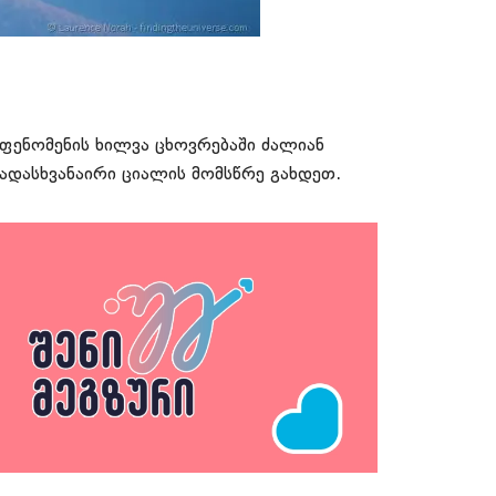
 ფენომენის ხილვა ცხოვრებაში ძალიან
ადასხვანაირი ციალის მომსწრე გახდეთ.