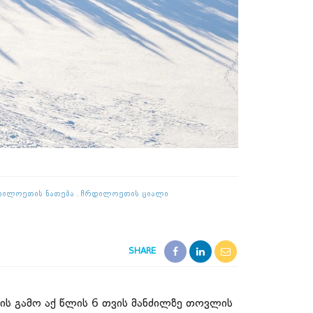
ილოეთის Ნათება
Ჩრდილოეთის Ციალი
SHARE
ის გამო აქ წლის 6 თვის მანძილზე თოვლის