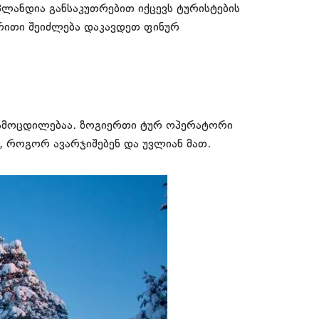
ანდია განსაკუთრებით იქცევს ტურისტების
 რითი შეიძლება დაკავდეთ ფინურ
 გამოცდილებაა. ზოგიერთი ტურ ოპერატორი
ს, როგორ ავარჯიშებენ და უვლიან მათ.