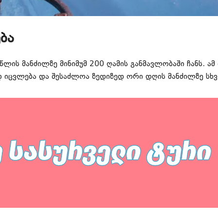
ბა
ს მანძილზე მინიმუმ 200 ღამის განმავლობაში ჩანს. ამ
 იცვლება და შესაძლოა ზედიზედ ორი დღის მანძილზე სხვ