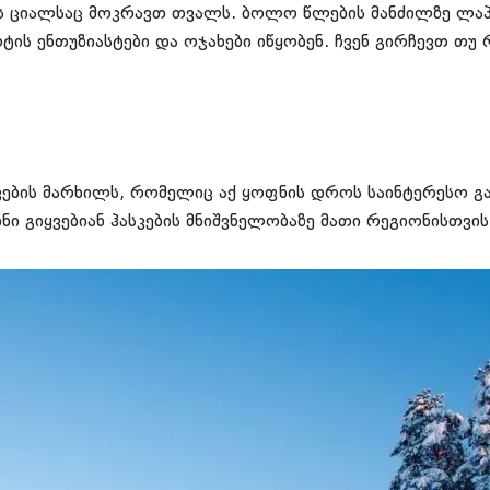
 ციალსაც მოკრავთ თვალს. ბოლო წლების მანძილზე ლაპლ
ტის ენთუზიასტები და ოჯახები იწყობენ. ჩვენ გირჩევთ თუ
სკების მარხილს, რომელიც აქ ყოფნის დროს საინტერესო
ნი გიყვებიან ჰასკების მნიშვნელობაზე მათი რეგიონისთვი