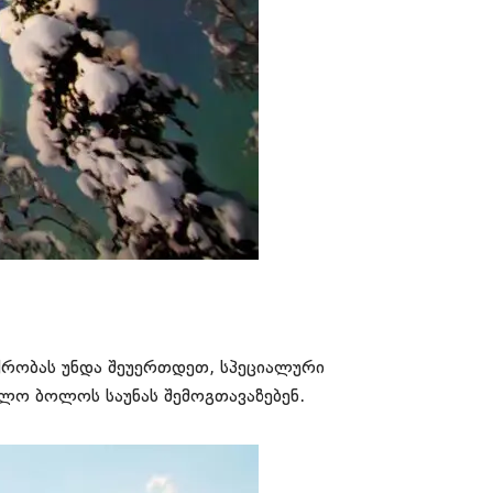
ქრობას უნდა შეუერთდეთ, სპეციალური
ლო ბოლოს საუნას შემოგთავაზებენ.