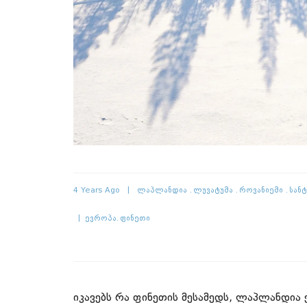
4 Years Ago
Ლაპლანდია
Ლუვატუმა
Როვანიემი
Სან
Ევროპა
Ფინეთი
იკავებს რა ფინეთის მესამედს, ლაპლანდია