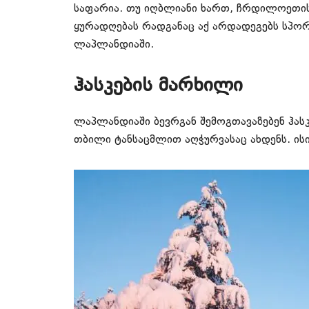
საფარია. თუ იღბლიანი ხართ, ჩრდილოეთის
ყურადღებას რადგანაც აქ არდადეგებს სპორ
ლაპლანდიაში.
ჰასკების მარხილი
ლაპლანდიაში ბევრგან შემოგთავაზებენ ჰა
თბილი ტანსაცმლით აღჭურვასაც ახდენს. ისი