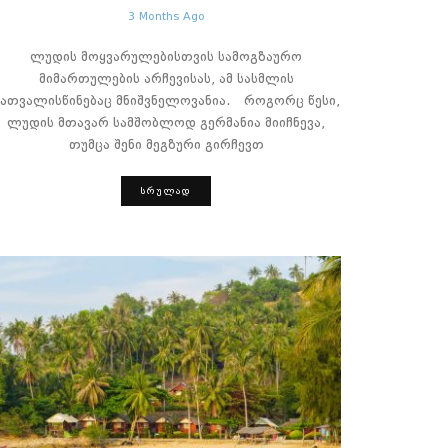
3 Months Ago
ლუდის მოყვარულებისთვის სამოგზაურო
მიმართულების არჩევისას, ამ სასმლის
ათვალისწინებაც მნიშვნელოვანია. როგორც წესი,
ლუდის მთავარ სამშობლოდ გერმანია მიიჩნევა,
თუმცა შენი მეგზური გირჩევთ
ᲡᲠᲣᲚᲐᲓ