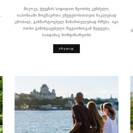
შიკოკუ, ქვეყნის სიდიდით მეოთხე კუნძული,
.
იაპონიაში მოგზაურთა უმეტესობისთვის ნაკლებად
ცნობილ, განმარტოებულ მიმართულებად რჩება. იგი
ოთხი განსხვავებული რეგიონისგან შედგება,
გ
საიდანაც მომდინარეობს
ᲡᲠᲣᲚᲐᲓ