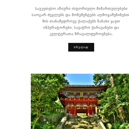
საუკეთესო აზიური ისტორიული მიმართულებები
საოცარ ძეგლებს და მონუმენტებს აღმოგაჩენინებთ
მის თანამედროვე ქალაქებს ნანახი ყავთ
იმპერატორები, სავაჭრო ქარავანები და
კულტურათა მრავალფეროვნება.
ᲡᲠᲣᲚᲐᲓ