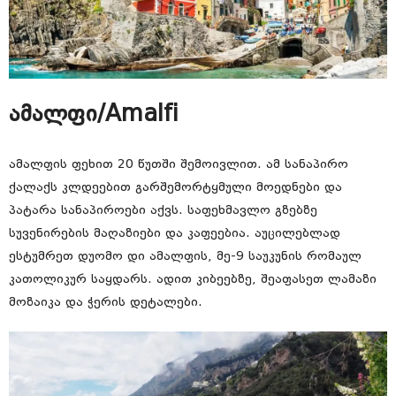
ამალფი/Amalfi
ამალფის ფეხით 20 წუთში შემოივლით. ამ სანაპირო
ქალაქს კლდეებით გარშემორტყმული მოედნები და
პატარა სანაპიროები აქვს. საფეხმავლო გზებზე
სუვენირების მაღაზიები და კაფეებია. აუცილებლად
ესტუმრეთ დუომო დი ამალფის, მე-9 საუკუნის რომაულ
კათოლიკურ საყდარს. ადით კიბეებზე, შეაფასეთ ლამაზი
მოზაიკა და ჭერის დეტალები.