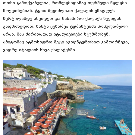
ოთხი გამოქვაბულია, რომლებიდანაც თერმული წყლები
მოედინებიან. ტყით შეგიძლიათ ქალაქის უმაღლეს
წერტილამდე ახვიდეთ და სანაპირო ქალაქს ზევიდან
გადმოხედოთ. სანტა ცეზარეა ტურისტებში პოპულარული
არაა. მას ძირითადად იტალიელები სტუმრობენ,
ამიტომაც ატმოსფერო მეტი ავთენტურობით გამოირჩევა,
ვიდრე იტალიის სხვა ქალაქებში.