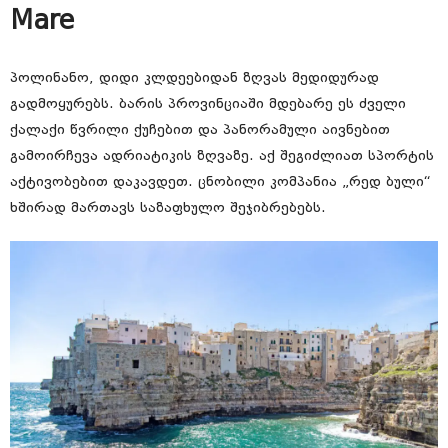
Mare
პოლინანო, დიდი კლდეებიდან ზღვას მედიდურად
გადმოყურებს. ბარის პროვინციაში მდებარე ეს ძველი
ქალაქი წვრილი ქუჩებით და პანორამული აივნებით
გამოირჩევა ადრიატიკის ზღვაზე. აქ შეგიძლიათ სპორტის
აქტივობებით დაკავდეთ. ცნობილი კომპანია „რედ ბული“
ხშირად მართავს საზაფხულო შეჯიბრებებს.