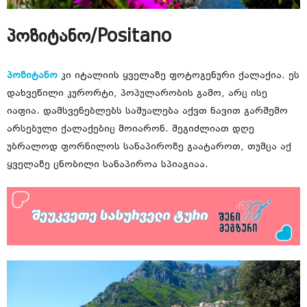
პოზიტანო/Positano
პოზიტანო
კი იტალიის ყველაზე ფოტოგენური ქალაქია. ეს
დახვეწილი კურორტი, პოპულარობის გამო, არც ისე
იაფია. დამსვენებლებს საშუალება აქვთ ნავით გარშემო
არსებული ქალაქებიც მოიარონ. შეგიძლიათ დღე
უბრალოდ ფორნილოს სანაპიროზე გაატაროთ, თუმცა აქ
ყველაზე ცნობილი სანაპიროა სპიაგიაა.