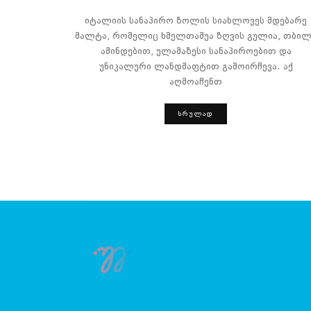
იტალიის სანაპირო ზოლის სიახლოვეს მდებარე
მალტა, რომელიც ხმელთაშუა ზღვის გულია, თბილ
ამინდებით, ულამაზესი სანაპიროებით და
უნიკალური ლანდშაფტით გამოირჩევა. აქ
აღმოაჩენთ
ᲡᲠᲣᲚᲐᲓ