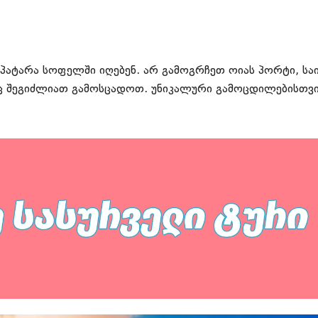
პატარა სოფელში იღებენ. არ გამოგრჩეთ ოიას პორტი, სა
აც შეგიძლიათ გამოსცადოთ. უნიკალური გამოცდილებისთვის