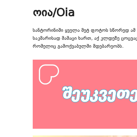
ოია/Oia
სანტორინიში ყველა მეტ ფოტოს სწორედ ამ 
საკმარისად მამაცი ხართ, აქ კლდეზე ცოცვ
რომელიც გამოქვაბულში მდებარეობს.