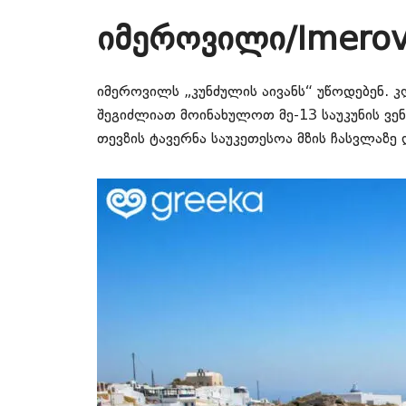
იმეროვილი/Imerovi
იმეროვილს „კუნძულის აივანს“ უწოდებენ. 
შეგიძლიათ მოინახულოთ მე-13 საუკუნის ვენ
თევზის ტავერნა საუკეთესოა მზის ჩასვლაზე