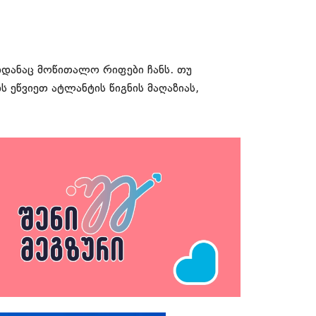
იდანაც მოწითალო რიფები ჩანს. თუ
 ეწვიეთ ატლანტის წიგნის მაღაზიას,