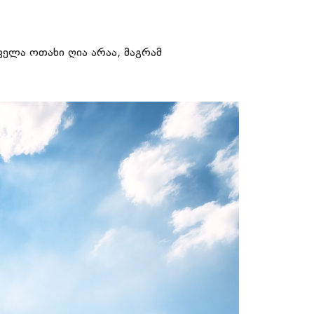
ველა ოთახი ღია არაა, მაგრამ