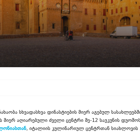
ახაობა სხვადასხვა დინასტიების მიერ აგებულ სასახლეებ
ს მიერ აღიარებული ძველი ცენტრი მე-12 საუკუნის დუომოს
ონიასთან
, იტალიის კულინარიულ ცენტრთან სიახლოვის