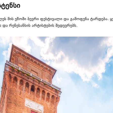
ტენსი
ეს მის ეზოში ბევრი ფესტივალი და გამოფენა ტარდება. ყ
და რენესანსის არტისტების შედევრებს.