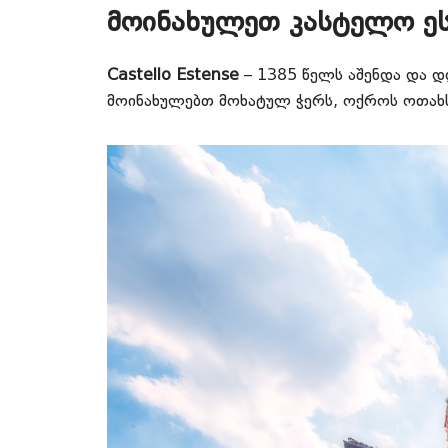
მოინახულეთ კასტელო ეს
Castello Estense
– 1385 წელს აშენდა და დღ
მოინახულებთ მოხატულ ჭერს, ოქროს ოთახს 