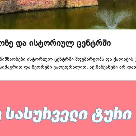
ტოზე და ისტორიულ ცენტრში
იშნაობები ისტორიულ ცენტრში მდებარეობს და ქალაქის 
სიმაგრით და მეორეში კათედრალით. აქ მანქანები არ დად