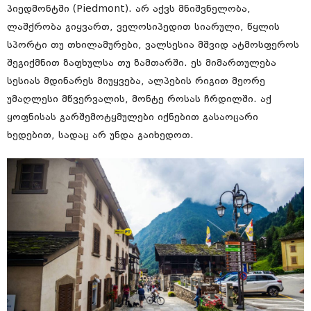
პიედმონტში (Piedmont). არ აქვს მნიშვნელობა,
ლაშქრობა გიყვართ, ველოსიპედით სიარული, წყლის
სპორტი თუ თხილამურები, ვალსესია მშვიდ ატმოსფეროს
შეგიქმნით ზაფხულსა თუ ზამთარში. ეს მიმართულება
სესიას მდინარეს მიუყვება, ალპების რიგით მეორე
უმაღლესი მწვერვალის, მონტე როსას ჩრდილში. აქ
ყოფნისას გარშემოტყმულები იქნებით გასაოცარი
ხედებით, სადაც არ უნდა გაიხედოთ.