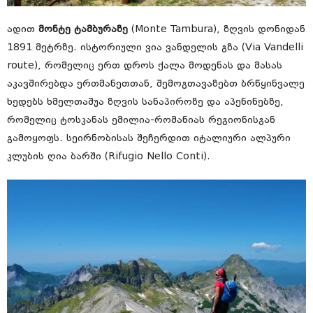
ადით
მონტე ტამბურაზე
(Monte Tambura), ზღვის დონიდან
1891 მეტრზე. ისტორიული ვია ვანდელის გზა (Via Vandelli
route), რომელიც ერთ დროს ქალა მოდენას და მასას
აკავშირებდა ერთმანეთთან, შემოგთავაზებთ ბრწყინვალე
ხედებს ხმელთაშუა ზღვის სანაპიროზე და აპენინებზე,
რომელიც ტოსკანას ემილია-რომანიას რეგიონისგან
გამოყოფს. სეირნობისას შეჩერდით იტალიური ალპური
კლუბის ღია ბარში (Rifugio Nello Conti).