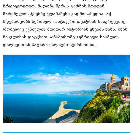
ჩრდილოეთით. მადონა ნერას ტაძრის მთიდან
მარინელოს ტბებზე ულამაზესი გადმოსახედია. აქ
მდებარეობს ბერძნული ანტიკური თეატრის ნანგრევებიც,
რომელიც კუნძულის მდიდარ ისტორიას უსვამს ხაზს. მზის
ჩასვლისას დატკბით სანაპიროზე გემრიელი სასმლის
დალევით ან პატარა ქალაქში სეირნობით.