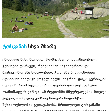
ტოსკანას
სხვა მხარე
ცნობილი მისი მთებით, რომელსაც თვალუწვდენელი
ვენახები ფარავენ, რენესანსის საგანძურითა და
შუასაუკუნოვანი სოფლებით, ტოსკანა მილიონობით
ადამიანს იზიდავს ყოველ წელს. მაგრამ, ცოტა ტურისტმა
თუ იცის, რომ ხელოვნების, ღვინის და ფოტოგენური
ლანდშაფტის გარდა, ამ რეგიონში მწვერვალების მთელი
ჯაჭვია, რომელიც უამრავ საოცარ სალაშქრო
შესაძლებლობას გვთავაზობს. ჩრდილოეთ ტოსკანაში