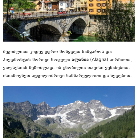
შეგიძლიათ კიდევ უფრო მოწყდეთ სამყაროს და
პიედმონტის მორიგი სოფელი
ალანია
(Alagna) აირჩიოთ,
ვალსესიას მეზობლად. ის ცნობილია თავისი ვენახებით.
ისიამოვნეთ ადგილობრივი სამზარეულოთი და ხედებით.