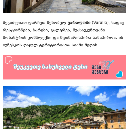
შეგიძლიათ დარჩეთ მეზობელ
ვარალოში
(Varallo), სადაც
რესტორნები, ბარები, გალერეა, შუასაუკუნოვანი
მონასტრის კომპლექსი და მდინარისპირა სანაპიროა. ის
იუნესკოს დაცულ ტერიტორიათა სიაში შედის.