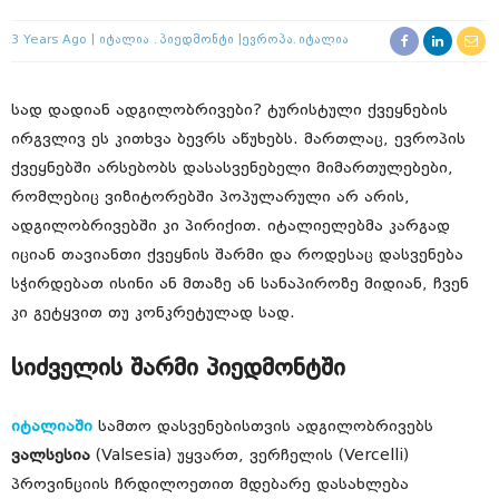
3 Years Ago
Იტალია
Პიედმონტი
Ევროპა
Იტალია
სად დადიან ადგილობრივები? ტურისტული ქვეყნების
ირგვლივ ეს კითხვა ბევრს აწუხებს. მართლაც, ევროპის
ქვეყნებში არსებობს დასასვენებელი მიმართულებები,
რომლებიც ვიზიტორებში პოპულარული არ არის,
ადგილობრივებში კი პირიქით. იტალიელებმა კარგად
იციან თავიანთი ქვეყნის შარმი და როდესაც დასვენება
სჭირდებათ ისინი ან მთაზე ან სანაპიროზე მიდიან, ჩვენ
კი გეტყვით თუ კონკრეტულად სად.
სიძველის შარმი პიედმონტში
იტალიაში
სამთო დასვენებისთვის ადგილობრივებს
ვალსესია
(Valsesia) უყვართ, ვერჩელის (Vercelli)
პროვინციის ჩრდილოეთით მდებარე დასახლება