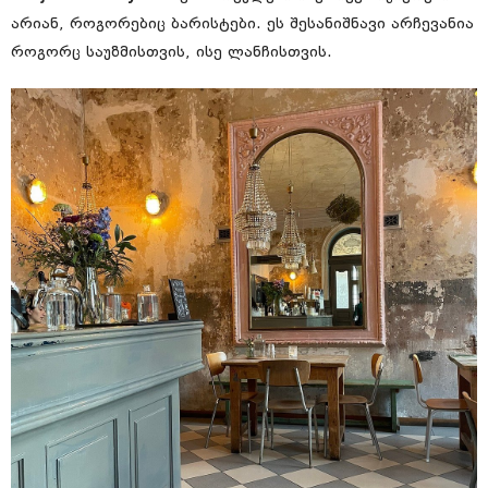
არიან, როგორებიც ბარისტები. ეს შესანიშნავი არჩევანია
როგორც საუზმისთვის, ისე ლანჩისთვის.