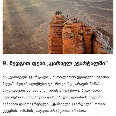
9. შედგით ფეხი „ცარიელ კვარტალში“
ეს „ცარიელი კვარტალი“, მსოფლიოში უდიდესი “ქვიშის
ზღვა”, მუდამ აღიქმებოდა, როგორც „არავის მიწა“.
მიუხედავად ამისა, აქაც არის სიცოცხლე: ბედუინთა
სეზონური ბანაკებიდან დაწყებული, უდაბნოს ველური
ბუნებით დამთავრებული. „ცარიელი კვარტალი“ ოთხი
ქვეყნის: ომანის, საუდის არაბეთის, არაბთა