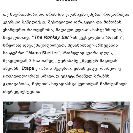
თუ საერთაშორისო ბრანჩის კლასიკას ეძებთ, როგორიცაა
კვერცხი ბენედიქტი, შებოლილი ორაგული და მიმოზას
უსაზღვრო რაოდენობა, მაღალი კლასის სასტუმროები,
მაგალითად,
“
The Monkey Bar”
-ის „ჯუნგლების ბრანჩი“,
სრულად დაგაკმაყოფილებთ. შესანიშნავი არჩევანია
სასტუმრო “
Mama Shelter”
, რომელიც კვირა დღეს,
შუადღიდან 3 საათამდე, ტერასაზე „შვედურ მაგიდას“
აწყობს.
Etapa
კი არის მყუდრო, უბნის კაფე, რომელიც
ყოველდღიურად სრულად ვეგეტარიანულ ბრანჩს
გვთავაზობს, ჩეხეთის სხვადასხვა კუთხიდან ჩამოტანილი
ინგრედიენტებით.