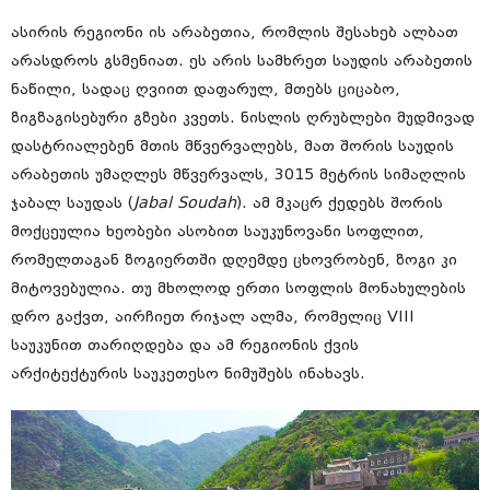
ასირის რეგიონი ის არაბეთია, რომლის შესახებ ალბათ
არასდროს გსმენიათ. ეს არის სამხრეთ საუდის არაბეთის
ნაწილი, სადაც ღვიით დაფარულ, მთებს ციცაბო,
ზიგზაგისებური გზები კვეთს. ნისლის ღრუბლები მუდმივად
დასტრიალებენ მთის მწვერვალებს, მათ შორის საუდის
არაბეთის უმაღლეს მწვერვალს, 3015 მეტრის სიმაღლის
ჯაბალ საუდას (
Jabal Soudah
). ამ მკაცრ ქედებს შორის
მოქცეულია ხეობები ასობით საუკუნოვანი სოფლით,
რომელთაგან ზოგიერთში დღემდე ცხოვრობენ, ზოგი კი
მიტოვებულია. თუ მხოლოდ ერთი სოფლის მონახულების
დრო გაქვთ, აირჩიეთ რიჯალ ალმა, რომელიც VIII
საუკუნით თარიღდება და ამ რეგიონის ქვის
არქიტექტურის საუკეთესო ნიმუშებს ინახავს.