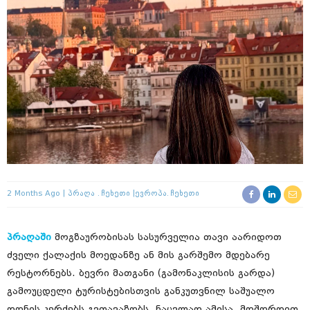
2 Months Ago
Პრაღა
Ჩეხეთი
Ევროპა
Ჩეხეთი
პრაღაში
მოგზაურობისას სასურველია თავი აარიდოთ
ძველი ქალაქის მოედანზე ან მის გარშემო მდებარე
რესტორნებს. ბევრი მათგანი (გამონაკლისის გარდა)
გამოუცდელი ტურისტებისთვის განკუთვნილ საშუალო
დონის კერძებს გვთავაზობს. ნაცვლად ამისა, მოშორდით