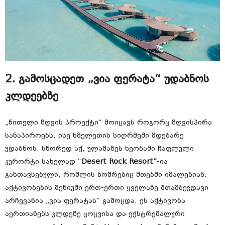
2. გამოსცადეთ „ვია ფერატა“ უდაბნოს
კლდეებზე
„წითელი ზღვის პროექტი“ მოიცავს როგორც ზღვისპირა
სანაპიროებს, ისე ხმელეთის სიღრმეში მდებარე
უდაბნოს. სწორედ აქ, ულამაზეს ხეობაში ჩაფლული
კურორტი სახელად “
Desert Rock Resort”
-ია
განთავსებული, რომლის ნომრებიც მთებში იმალებიან.
აქტივობების მენიუში ერთ-ერთი ყველაზე შთამბეჭდავი
არჩევანია „ვია ფერატას“ გამოცდა. ეს აქტივობა
აერთიანებს კლდეზე ცოცვისა და ექსტრემალური