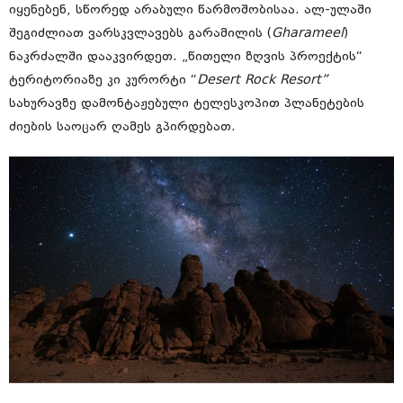
იყენებენ, სწორედ არაბული წარმოშობისაა. ალ-ულაში
შეგიძლიათ ვარსკვლავებს გარამილის (
Gharameel
)
ნაკრძალში დააკვირდეთ. „წითელი ზღვის პროექტის“
ტერიტორიაზე კი კურორტი “
Desert Rock Resort”
სახურავზე დამონტაჟებული ტელესკოპით პლანეტების
ძიების საოცარ ღამეს გპირდებათ.