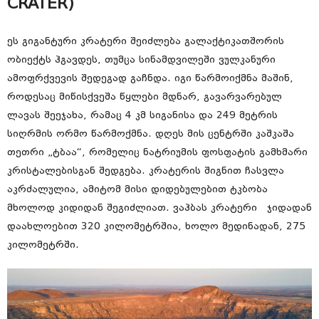
CRATER)
ეს გიგანტური კრატერი შეიძლება გალაქტიკათშორის
ობიექტს ჰგავდეს, თუმცა სინამდვილეში ვულკანური
ამოფრქვევის შედეგად გაჩნდა. იგი წარმოიქმნა მაშინ,
როდესაც მიწისქვეშა წყლები მდნარ, გავარვარებულ
ლავას შეეჯახა, რამაც 4 კმ სიგანისა და 249 მეტრის
სიღრმის ორმო წარმოქმნა. დღეს მის ცენტრში კაშკაშა
თეთრი „ტბაა“, რომელიც ნატრიუმის ფოსფატის გამხმარი
კრისტალებისგან შედგება. კრატერის შიგნით ჩასვლა
აკრძალულია, ამიტომ მისი დიდებულებით ტკბობა
მხოლოდ კიდიდან შეგიძლიათ. ვაჰბას კრატერი ჯიდადან
დაახლოებით 320 კილომეტრშია, ხოლო მედინადან, 275
კილომეტრში.