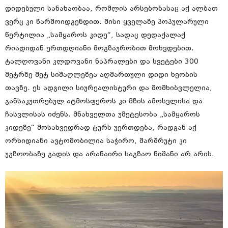
დიდებული სანახაობაა, რომლის არსებობასაც აქ ალბათ
ვერც კი წარმოიდგენდით. მისი ყველაზე პოპულარული
წერტილია „სამყაროს კიდე“, სადაც დედაქალაქ
რიადიდან ერთდღიანი მოგზაურობით მოხვდებით.
ტალღოვანი კლდოვანი ნაპრალები და სვეტები 300
მეტრზე მეტ სიმაღლეზეა აღმართული დიდი ხეობის
თავზე. ეს ადგილი სიურეალისტური და მომხიბვლელია,
განსაკუთრებულ ატმოსფეროს კი მზის ამოსვლისა და
ჩასვლისას იძენს. მნახველთა უმეტესობა „სამყაროს
კიდეზე“ მოსახვედრად ტურს უერთდება, რადგან აქ
ორხიდიანი ავტომობილია საჭირო, მარშრუტი კი
უგზოობაზე გადის და არანაირი საგზაო ნიშანი არ არის.