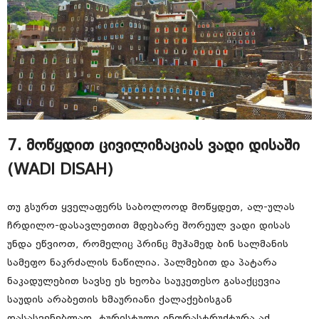
7. მოწყდით ცივილიზაციას ვადი დისაში
(WADI DISAH)
თუ გსურთ ყველაფერს საბოლოოდ მოწყდეთ, ალ-ულას
ჩრდილო-დასავლეთით მდებარე შორეულ ვადი დისას
უნდა ეწვიოთ, რომელიც პრინც მუჰამედ ბინ სალმანის
სამეფო ნაკრძალის ნაწილია. პალმებით და პატარა
ნაკადულებით სავსე ეს ხეობა საუკეთესო გასაქცევია
საუდის არაბეთის ხმაურიანი ქალაქებისგან
დასასვენებლად. ტურისტული ინფრასტრუქტურა აქ