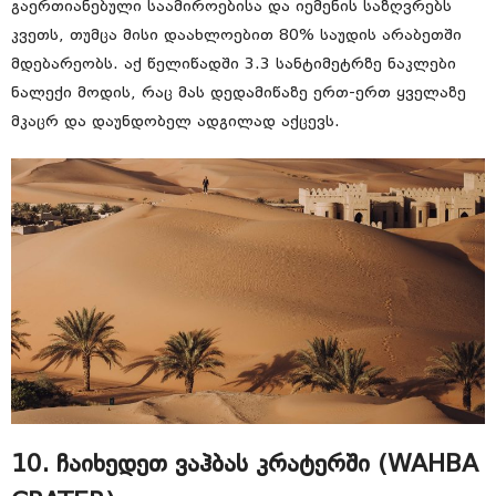
გაერთიანებული საამიროებისა და იემენის საზღვრებს
კვეთს, თუმცა მისი დაახლოებით 80% საუდის არაბეთში
მდებარეობს. აქ წელიწადში 3.3 სანტიმეტრზე ნაკლები
ნალექი მოდის, რაც მას დედამიწაზე ერთ-ერთ ყველაზე
მკაცრ და დაუნდობელ ადგილად აქცევს.
10. ჩაიხედეთ ვაჰბას კრატერში (WAHBA