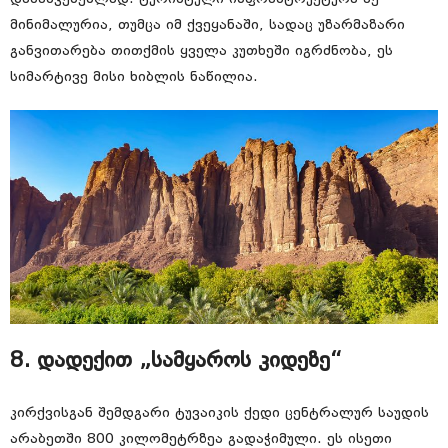
მინიმალურია, თუმცა იმ ქვეყანაში, სადაც უზარმაზარი
განვითარება თითქმის ყველა კუთხეში იგრძნობა, ეს
სიმარტივე მისი ხიბლის ნაწილია.
8. დადექით „სამყაროს კიდეზე“
კირქვისგან შემდგარი ტუვაიკის ქედი ცენტრალურ საუდის
არაბეთში 800 კილომეტრზეა გადაჭიმული. ეს ისეთი