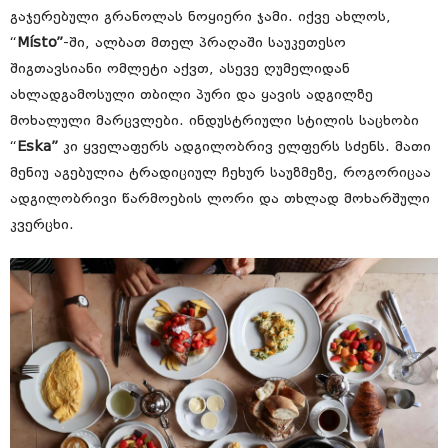
გაჯერებული გრანოლას ნოყიერი ჯამი. იქვე ახლოს,
“
Místo”
-ში, ალბათ მთელ პრაღაში საუკეთესო
შიგთავსიანი ომლეტი აქვთ, ასევე ღუმელიდან
ახლადგამოსული თბილი პური და ყავის ადგილზე
მოხალული მარცვლები. ინდუსტრიული სტილის საცხობი
“
Eska”
კი ყველაფერს ადგილობრივ ელფერს სძენს. მათი
მენიუ აგებულია ტრადიციულ ჩეხურ საუზმეზე, როგორიცაა
ადგილობრივი წარმოების ლორი და თხლად მოხარშული
კვერცხი.