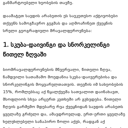
განმარტოებული ხეობების თავზე.
დაამატეთ საუდის არაბეთის ეს საუკეთესო აქტივობები
თქვენს სამოგზაურო გეგმას და აღმოაჩინეთ ქვეყნის
სრული გეოგრაფიული მრავალფეროვნება:
1. სკუბა-დაივინგი და სნორკელინგი
წითელ ზღვაში
ბიომრავალფეროვნების მწვერვალი, წითელი ზღვა,
ნამდვილი სათამაშო მოედანია სკუბა-დაივერებისა და
სნორკელინგის მოყვარულთათვის. თევზის იმ სახეობების
15%, რომლებსაც აქ წყალქვეშა სათვალით დაინახავთ,
მსოფლიოს სხვა არცერთ კუთხეში არ გვხვდება. წითელი
ზღვის გარშემო მდებარე რვა ქვეყნიდან საუდის არაბეთს
ყველაზე გრძელი და, ამავდროულად, ერთ-ერთი ყველაზე
ხელუხლებელი სანაპირო ზოლი აქვს, რადგან აქ