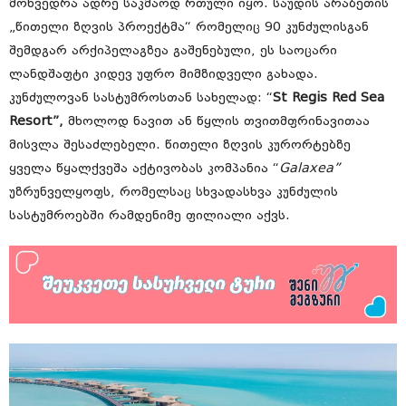
მოხვედრა ადრე საკმაოდ რთული იყო. საუდის არაბეთის
„წითელი ზღვის პროექტმა“ რომელიც 90 კუნძულისგან
შემდგარ არქიპელაგზეა გაშენებული, ეს საოცარი
ლანდშაფტი კიდევ უფრო მიმზიდველი გახადა.
კუნძულოვან სასტუმროსთან სახელად: “
St Regis Red Sea
Resort”,
მხოლოდ ნავით ან წყლის თვითმფრინავითაა
მისვლა შესაძლებელი. წითელი ზღვის კურორტებზე
ყველა წყალქვეშა აქტივობას კომპანია “
Galaxea”
უზრუნველყოფს, რომელსაც სხვადასხვა კუნძულის
სასტუმროებში რამდენიმე ფილიალი აქვს.