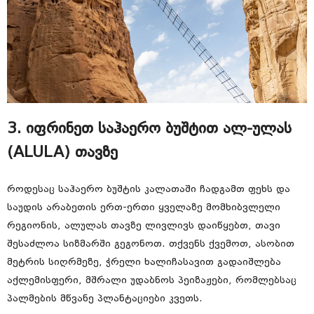
3. იფრინეთ საჰაერო ბუშტით ალ-ულას
(ALULA) თავზე
როდესაც საჰაერო ბუშტის კალათაში ჩადგამთ ფეხს და
საუდის არაბეთის ერთ-ერთი ყველაზე მომხიბვლელი
რეგიონის, ალულას თავზე ლივლივს დაიწყებთ, თავი
შესაძლოა სიზმარში გეგონოთ. თქვენს ქვემოთ, ასობით
მეტრის სიღრმეზე, ჭრელი ხალიჩასავით გადაიშლება
აქლემისფერი, მშრალი უდაბნოს პეიზაჟები, რომლებსაც
პალმების მწვანე პლანტაციები კვეთს.