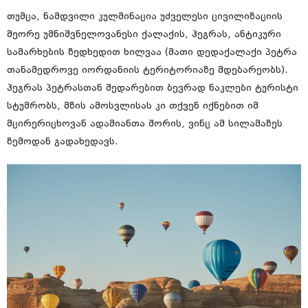
თუმცა, ნამდვილი კულმინაცია უძველესი ცივილიზაციის
მეორე უმნიშვნელოვანესი ქალაქის, ჰეგრას, ანტიკური
სამარხების ზედხედით ხილვაა (მათი დედაქალაქი პეტრა
თანამედროვე იორდანიის ტერიტორიაზე მდებარეობს).
ჰეგრას პეტრასთან შედარებით ბევრად ნაკლები ტურისტი
სტუმრობს, მზის ამოსვლისას კი თქვენ იქნებით იმ
მცირერიცხოვან ადამიანთა შორის, ვინც ამ სილამაზეს
ზემოდან გადახედავს.