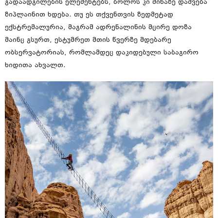
გადაადგილების ელემენტებს, ბოლოს კი მიწაზე დაშვება
ზიპლაინით ხდება. თუ ეს თქვენთვის ზედმეტად
ექსტრემალურია, მაგრამ ადრენალინის მცირე დოზა
მაინც გსურთ, ესტუმრეთ მთის წვერზე მდებარე
ობსერვატორიას, რომლამდეც დაკიდებული საბაგირო
ხიდითა ახვალთ.