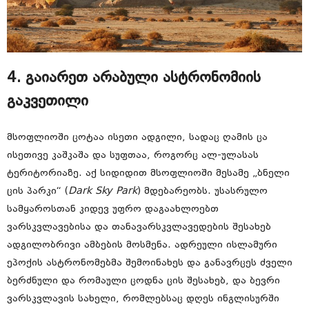
4. გაიარეთ არაბული ასტრონომიის
გაკვეთილი
მსოფლიოში ცოტაა ისეთი ადგილი, სადაც ღამის ცა
ისეთივე კაშკაშა და სუფთაა, როგორც ალ-ულასას
ტერიტორიაზე. აქ სიდიდით მსოფლიოში მესამე „ბნელი
ცის პარკი“ (
Dark Sky Park
) მდებარეობს. უსასრულო
სამყაროსთან კიდევ უფრო დაგაახლოებთ
ვარსკვლავებისა და თანავარსკვლავედების შესახებ
ადგილობრივი ამბების მოსმენა. ადრეული ისლამური
ეპოქის ასტრონომებმა შემოინახეს და განავრცეს ძველი
ბერძნული და რომაული ცოდნა ცის შესახებ, და ბევრი
ვარსკვლავის სახელი, რომლებსაც დღეს ინგლისურში