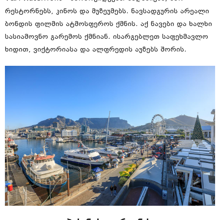
რესტორნებს, კინოს და მუზეუმებს. ნავსადგურის არეალი
ბონდის ფილმის ატმოსფეროს ქმნის. აქ ნავები და ხალხი
სასიამოვნო გარემოს ქმნიან. ისარგებლეთ საფეხმავლო
ხიდით, ვიქტორიასა და ალფრედის აუზებს შორის.