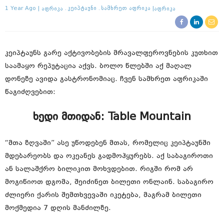
1 Year Ago
Აფრიკა
Კეიპტაუნი
Სამხრეთ Აფრიკა
Აფრიკა
კეიპტაუნს გარე აქტივობების მრავალფეროვნების კუთხით
საამაყო რეპუტაცია აქვს. ბოლო წლებში აქ მაღალ
დონეზე ავიდა გასტრონომიაც. ჩვენ სამხრეთ აფრიკაში
წაგიძღვებით:
ხედი მთიდან: Table Mountain
“მთა ზღვაში” ასე უწოდებენ მთას, რომელიც კეიპტაუნში
მდებარეობს და ოკეანეს გადმოჰყურებს. აქ საბაგიროთი
ან სალაშქრო ბილიკით მოხვდებით. რიგში რომ არ
მოგიწიოთ დგომა, შეიძინეთ ბილეთი ონლაინ. საბაგირო
ძლიერი ქარის შემთხვევაში იკეტება, მაგრამ ბილეთი
მოქმედია 7 დღის მანძილზე.