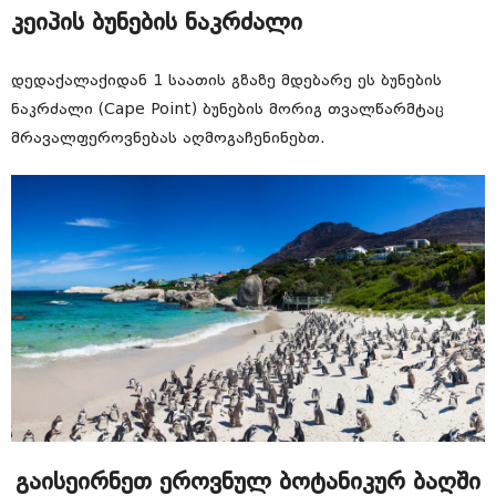
კეიპის ბუნების ნაკრძალი
დედაქალაქიდან 1 საათის გზაზე მდებარე ეს ბუნების
ნაკრძალი (Cape Point) ბუნების მორიგ თვალწარმტაც
მრავალფეროვნებას აღმოგაჩენინებთ.
გაისეირნეთ ეროვნულ ბოტანიკურ ბაღში