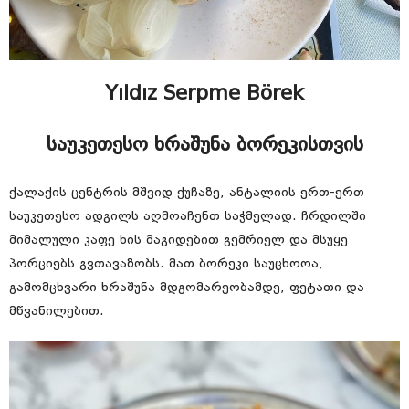
Yıldız Serpme Börek
საუკეთესო ხრაშუნა ბორეკისთვის
ქალაქის ცენტრის მშვიდ ქუჩაზე, ანტალიის ერთ-ერთ
საუკეთესო ადგილს აღმოაჩენთ საჭმელად. ჩრდილში
მიმალული კაფე ხის მაგიდებით გემრიელ და მსუყე
პორციებს გვთავაზობს. მათ ბორეკი საუცხოოა,
გამომცხვარი ხრაშუნა მდგომარეობამდე, ფეტათი და
მწვანილებით.