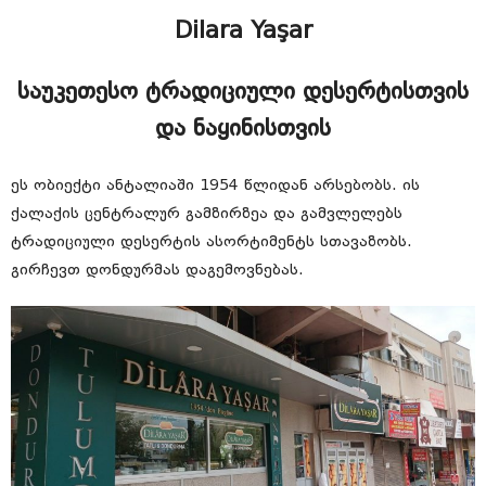
Dilara Yaşar
საუკეთესო ტრადიციული დესერტისთვის
და ნაყინისთვის
ეს ობიექტი ანტალიაში 1954 წლიდან არსებობს. ის
ქალაქის ცენტრალურ გამზირზეა და გამვლელებს
ტრადიციული დესერტის ასორტიმენტს სთავაზობს.
გირჩევთ დონდურმას დაგემოვნებას.