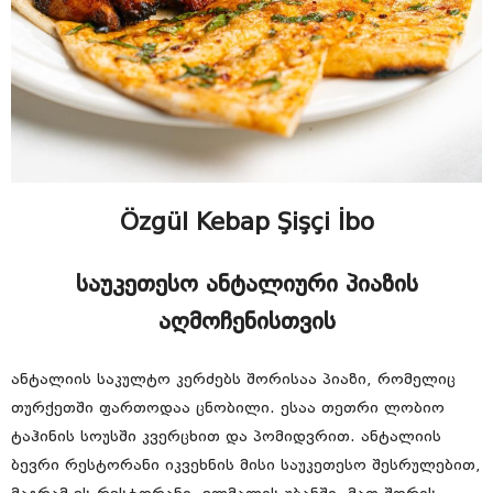
Özgül Kebap Şişçi İbo
საუკეთესო ანტალიური პიაზის
აღმოჩენისთვის
ანტალიის საკულტო კერძებს შორისაა პიაზი, რომელიც
თურქეთში ფართოდაა ცნობილი. ესაა თეთრი ლობიო
ტაჰინის სოუსში კვერცხით და პომიდვრით. ანტალიის
ბევრი რესტორანი იკვეხნის მისი საუკეთესო შესრულებით,