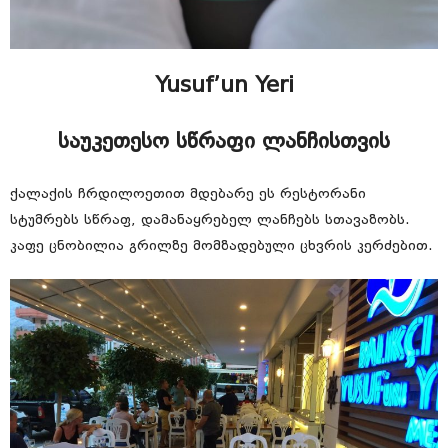
Yusuf’un Yeri
საუკეთესო სწრაფი ლანჩისთვის
ქალაქის ჩრდილოეთით მდებარე ეს რესტორანი
სტუმრებს სწრაფ, დამანაყრებელ ლანჩებს სთავაზობს.
კაფე ცნობილია გრილზე მომზადებული ცხვრის კერძებით.