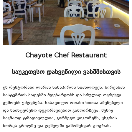
Chayote Chef Restaurant
საუკეთესო დახვეწილი ვახშმისთვის
ეს რესტორანი ლარას სანაპიროს სიახლოვეს, ნირვანას
სასტუმროს ბაღებში მდებარეობს და სრულად თურქულ
გემოებს ეძღვნება. სასადილო ოთახი ხითაა აშენებული
და საინტერესო დეკორაციებით გამოირჩევა. მენიუ
საკმაოდ ტრადიციულია, გირჩევთ კოკორეჩს, ცხვრის
ხორცს გრილზე და ღუმელში გამომცხვარ გოგრას.