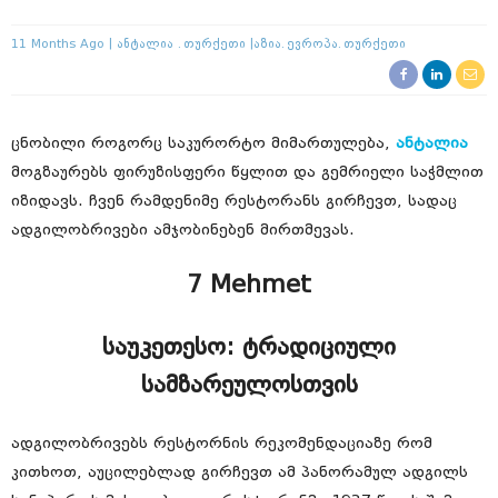
11 Months Ago
Ანტალია
Თურქეთი
Აზია
Ევროპა
Თურქეთი
ცნობილი როგორც საკურორტო მიმართულება,
ანტალია
მოგზაურებს ფირუზისფერი წყლით და გემრიელი საჭმლით
იზიდავს. ჩვენ რამდენიმე რესტორანს გირჩევთ, სადაც
ადგილობრივები ამჯობინებენ მირთმევას.
7 Mehmet
საუკეთესო: ტრადიციული
სამზარეულოსთვის
ადგილობრივებს რესტორნის რეკომენდაციაზე რომ
კითხოთ, აუცილებლად გირჩევთ ამ პანორამულ ადგილს