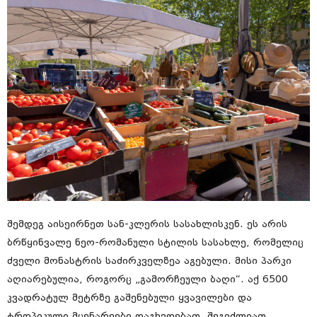
შემდეგ აისეირნეთ სან-კლერის სასახლისკენ. ეს არის
ბრწყინვალე ნეო-რომანული სტილის სასახლე, რომელიც
ძველი მონასტრის საძირკველზეა აგებული. მისი პარკი
აღიარებულია, როგორც „გამორჩეული ბაღი“. აქ 6500
კვადრატულ მეტრზე გაშენებული ყვავილები და
ტროპიკული მცენარეები დაგხვდებათ. შეგიძლიათ