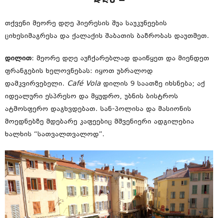
თქვენი მეორე დღე ჰიერესის შუა საუკუნეების
ციხესიმაგრესა და ქალაქის შაბათის ბაზრობას დაუთმეთ.
დილით
: მეორე დღე აუჩქარებლად დაიწყეთ და მიენდეთ
ფრანგების ხელოვნებას: იყოთ უბრალოდ
დამკვირვებელი.
Café Vola
დილის 9 საათზე იხსნება; აქ
იდეალური ესპრესო და მყუდრო, უბნის ბისტროს
ატმოსფერო დაგხვდებათ. სან-პოლისა და მასიონის
მოედნებზე მდებარე კაფეებიც მშვენიერი ადგილებია
ხალხის “სათვალთვალოდ”.