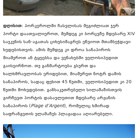
დღისით
: პორკეროლში ჩასვლისას შეგიძლიათ ჯერ
პორტი დაათვალიეროთ, შემდეგ კი ბორცვზე მდებარე XIV
საუკუნის სან-აგათას ციხესიმაგრეს ეწვიოთ შთამბეჭდავი
ხედებისთვის. ამის შემდეგ კი დროა სანაპიროს
მიაშუროთ ან ტყეებსა და ვენახებში ველოსიპედით
გაისეირნოთ. თუ განმარტოება გსურთ და
ხალხმრავლობას ერიდებით, მიაშურეთ ნოტრ დამის
სანაპიროს, სადაც ფეხით 45 წუთში, ველოსიპედით კი 20
წუთში მოხვდებით. განსაკუთრებული სილამაზისთვის
გირჩევთ პორტის დასავლეთით მდებარე არჟანის
სანაპიროს (
Plage d’Argent
), რომელიც ხშირად
საფრანგეთის ულამაზეს პლაჟადაა აღიარებული.