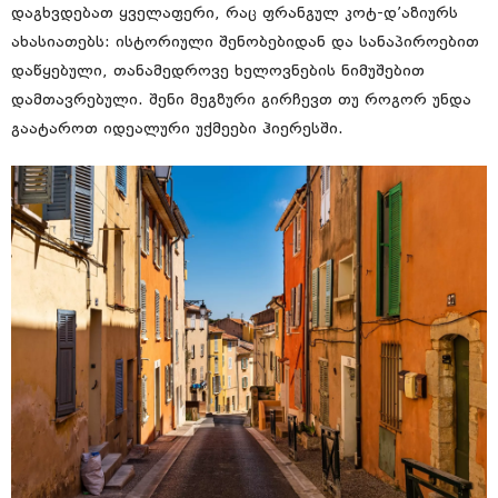
დაგხვდებათ ყველაფერი, რაც ფრანგულ კოტ-დ’აზიურს
ახასიათებს: ისტორიული შენობებიდან და სანაპიროებით
დაწყებული, თანამედროვე ხელოვნების ნიმუშებით
დამთავრებული. შენი მეგზური გირჩევთ თუ როგორ უნდა
გაატაროთ იდეალური უქმეები ჰიერესში.