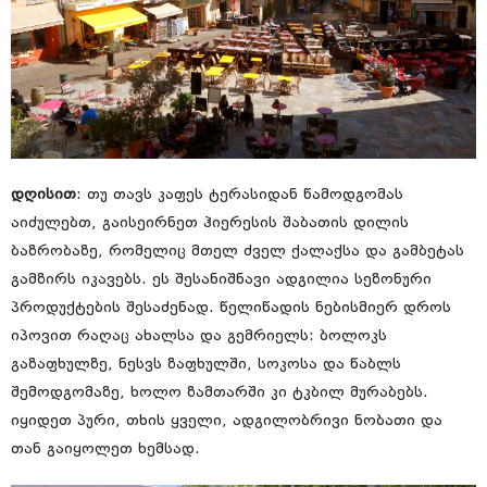
დღისით
: თუ თავს კაფეს ტერასიდან წამოდგომას
აიძულებთ, გაისეირნეთ ჰიერესის შაბათის დილის
ბაზრობაზე, რომელიც მთელ ძველ ქალაქსა და გამბეტას
გამზირს იკავებს. ეს შესანიშნავი ადგილია სეზონური
პროდუქტების შესაძენად. წელიწადის ნებისმიერ დროს
იპოვით რაღაც ახალსა და გემრიელს: ბოლოკს
გაზაფხულზე, ნესვს ზაფხულში, სოკოსა და წაბლს
შემოდგომაზე, ხოლო ზამთარში კი ტკბილ მურაბებს.
იყიდეთ პური, თხის ყველი, ადგილობრივი ნობათი და
თან გაიყოლეთ ხემსად.