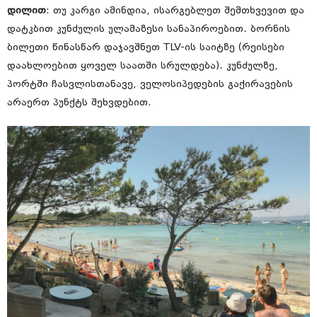
დილით
: თუ კარგი ამინდია, ისარგებლეთ შემთხვევით და
დატკბით კუნძულის ულამაზესი სანაპიროებით. ბორნის
ბილეთი წინასწარ დაჯავშნეთ TLV-ის საიტზე (რეისები
დაახლოებით ყოველ საათში სრულდება). კუნძულზე,
პორტში ჩასვლისთანავე, ველოსიპედების გაქირავების
არაერთ პუნქტს შეხვდებით.