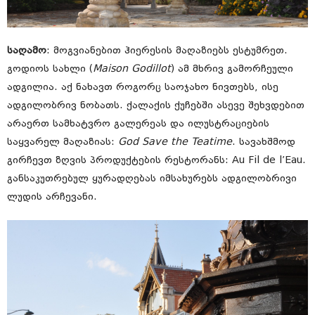
საღამო
: მოგვიანებით ჰიერესის მაღაზიებს ესტუმრეთ.
გოდიოს სახლი (
Maison Godillot
) ამ მხრივ გამორჩეული
ადგილია. აქ ნახავთ როგორც საოჯახო ნივთებს, ისე
ადგილობრივ ნობათს. ქალაქის ქუჩებში ასევე შეხვდებით
არაერთ სამხატვრო გალერეას და ილუსტრაციების
საყვარელ მაღაზიას:
God Save the Teatime
. სავახშმოდ
გირჩევთ ზღვის პროდუქტების რესტორანს: Au Fil de l’Eau.
განსაკუთრებულ ყურადღებას იმსახურებს ადგილობრივი
ლუდის არჩევანი.