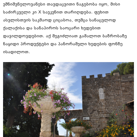
უმნიშვნელოვანესი თავდაცვითი ნაგებობა იყო, მისი
საძირკველი კი X საუკუნით თარიღდება. ფეხით
ასვლისთვის საკმაოდ ციცაბოა, თუმცა სანაცვლოდ
ქალაქისა და სანაპიროს საოცარი ხედებით
დაჯილდოვდებით. აქ შეგიძლიათ გაშალოთ ბაზრობაზე
ნაყიდი პროდუქტები და პანორამული ხედების ფონზე
ისადილოთ.