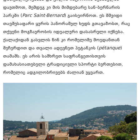
დაუთმოთ, შემდეგ კი მის მიმდებარე სან-ბერნარის
პარკში (
Parc Saint-Bernard
) გაისეირნოთ. ეს მშვიდი
თავშესაფარი ყურის პანორამულ ხედს გთავაზობთ, რაც
თქვენი მოგზაურობის იდეალური დასასრული იქნება.
ქალაქიდან გასვლის წინ კი რომელიმე მოედანთან
შეჩერდით და თვალი ადევნეთ პეტანკის (
pétanque
)
თამაშს. ეს არის სამხრეთ საფრანგეთისთვის
დამახასიათებელი ტრადიციული სპორტი ბურთებით,
რომელიც ადგილობრივებს ძალიან უყვართ.