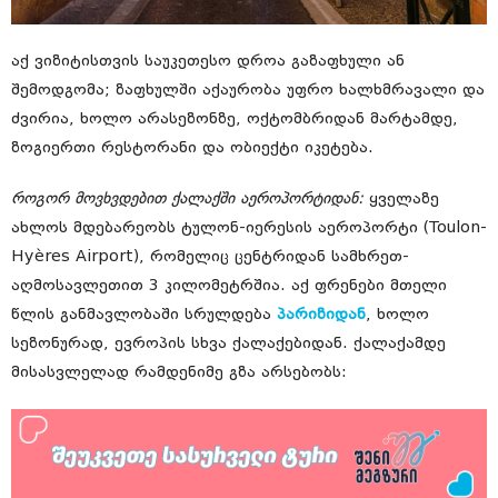
აქ ვიზიტისთვის საუკეთესო დროა გაზაფხული ან
შემოდგომა; ზაფხულში აქაურობა უფრო ხალხმრავალი და
ძვირია, ხოლო არასეზონზე, ოქტომბრიდან მარტამდე,
ზოგიერთი რესტორანი და ობიექტი იკეტება.
როგორ მოვხვდებით ქალაქში აეროპორტიდან:
ყველაზე
ახლოს მდებარეობს ტულონ-იერესის აეროპორტი (Toulon-
Hyères Airport), რომელიც ცენტრიდან სამხრეთ-
აღმოსავლეთით 3 კილომეტრშია. აქ ფრენები მთელი
წლის განმავლობაში სრულდება
პარიზიდან
, ხოლო
სეზონურად, ევროპის სხვა ქალაქებიდან. ქალაქამდე
მისასვლელად რამდენიმე გზა არსებობს: