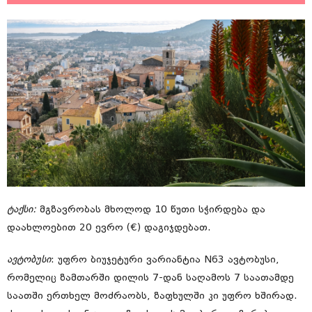
ტაქსი:
მგზავრობას მხოლოდ 10 წუთი სჭირდება და
დაახლოებით 20 ევრო (€) დაგიჯდებათ.
ავტობუსი
: უფრო ბიუჯეტური ვარიანტია N63 ავტობუსი,
რომელიც ზამთარში დილის 7-დან საღამოს 7 საათამდე
საათში ერთხელ მოძრაობს, ზაფხულში კი უფრო ხშირად.