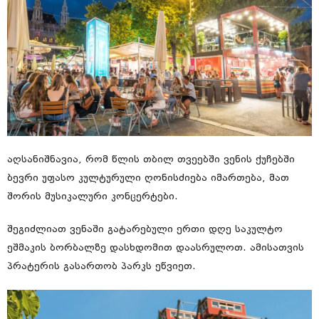
აღსანიშნავია, რომ წლის თბილ თვეებში ვენის ქუჩებში
ბევრი უფასო კულტურული ღონისძიება იმართება, მათ
შორის მუსიკალური კონცერტები.
შეგიძლიათ ვენაში გატარებული ერთი დღე საკულტო
ეშმაკის ბორბალზე დასხდომით დაასრულოთ. ამისათვის
პრატერის გასართობ პარკს ეწვიეთ.