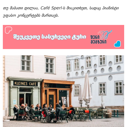
თუ შაბათი დილაა, Café Sperl-ს მიაკითხეთ, სადაც პიანისტი
უფასო კონცერტებს მართავს.