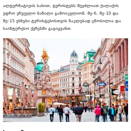
ალტერნატივის სახით, ტურისტებს შეუძლიათ ქალაქის
უფრო უჩვეულო ნაწილი გამოიკვლიონ. მე-6, მე-10 და
მე-15 უბნები ტურისტებისთვის ნაკლებად ცნობილია და
საინტერესო ქუჩებში გაგიყვანთ.