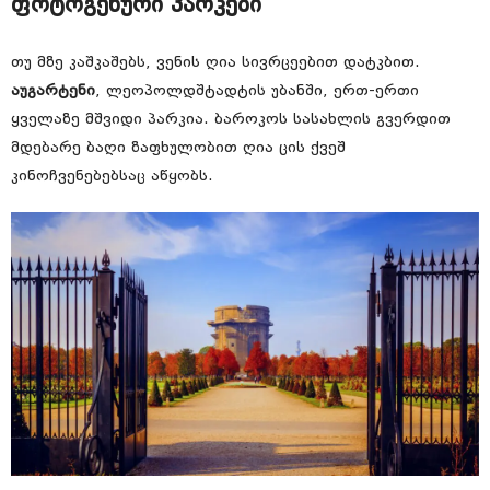
ფოტოგენური პარკები
თუ მზე კაშკაშებს, ვენის ღია სივრცეებით დატკბით.
აუგარტენი
, ლეოპოლდშტადტის უბანში, ერთ-ერთი
ყველაზე მშვიდი პარკია. ბაროკოს სასახლის გვერდით
მდებარე ბაღი ზაფხულობით ღია ცის ქვეშ
კინოჩვენებებსაც აწყობს.