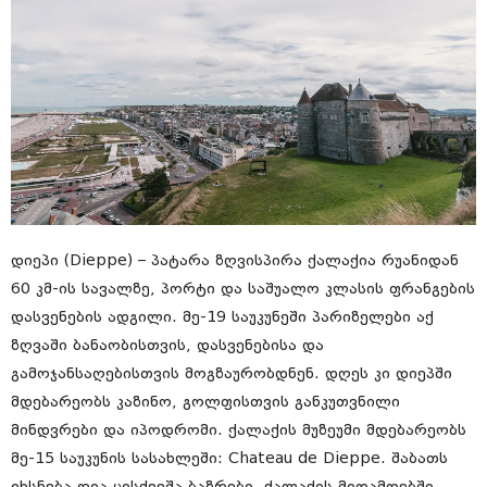
დიეპი (Dieppe) – პატარა ზღვისპირა ქალაქია რუანიდან
60 კმ-ის სავალზე, პორტი და საშუალო კლასის ფრანგების
დასვენების ადგილი. მე-19 საუკუნეში პარიზელები აქ
ზღვაში ბანაობისთვის, დასვენებისა და
გამოჯანსაღებისთვის მოგზაურობდნენ. დღეს კი დიეპში
მდებარეობს კაზინო, გოლფისთვის განკუთვნილი
მინდვრები და იპოდრომი. ქალაქის მუზეუმი მდებარეობს
მე-15 საუკუნის სასახლეში: Chateau de Dieppe. შაბათს