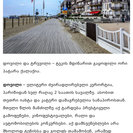
დოვილი და ტრუვილი – ტუკის მდინარით გაყოფილი ორი
პატარა ქალაქია.
დოვილი
– ელიტური ძვირადღირებული კურორტია,
პარიზიდან სულ რაღაც 2 საათის სავალზე. ასობით
თეთრი იახტა და კატერი დამაგრებულია სანაპიროსთან.
მთელი წლის მანძილზე აქ ტარდება პრესტიჟული
გამოფენები, კინოფესტივალები, რალი და
ავტომობილების კონკურსები. აქ დამსვენებლები არა
მხოლოდ ტენისსა და გოლფს თამაშობენ, არამედ