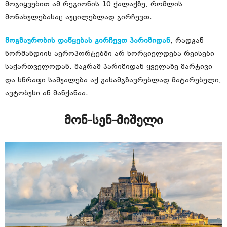
მოგიყვებით ამ რეგიონის 10 ქალაქზე, რომლის
მონახულებასაც აუცილებლად გირჩევთ.
მოგზაურობის დაწყებას გირჩევთ პარიზიდან
, რადგან
ნორმანდიის აეროპორტებში არ ხორციელდება რეისები
საქართველოდან. მაგრამ პარიზიდან ყველაზე მარტივი
და სწრაფი საშუალება აქ გასამგზავრებლად მატარებელი,
ავტობუსი ან მანქანაა.
მონ-სენ-მიშელი