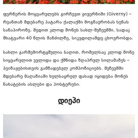
ფერწერის მოყვარულებს გირჩევთ ჟივერნიში (Giverny) –
რუანთან მდებარე პატარა ქალაქში მოგზაურობას სენას
სანაპიროზე. შედით კლოდ მონეს სახლ-მუზეუმში, სადაც
მხატვარი 40 წლის მანძილზე, სიკვდილამდე ცხოვრობდა.
სახლი გარშემორტყმულია ბაღით, რომელსაც კლოდ მონე
სიყვარულით უვლიდა და ქმნიდა ზღაპრულ სილამაზეს –
პეიზაჟებისთვის გამზადებულ კომპოზიციებს. მუზეუმში
მდებარე მაღაზიაში ხელსაყრელ ფასად იყიდება მონეს
ნახატების ასლები და პოსტერები.
დიეპი