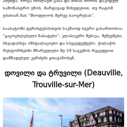
აშენდა. როცა იხილავთ ცასა და მიწას შორის დაკიდულ
სამონასტრო ეზოს, მარტივად მიხვდებით, თუ რატომ
ეძახიან მას “მსოფლიოს მერვე საოცრებას”.
სააბატოში ტურისტებისთვის საკმაოდ ბევრი გასართობია:
“გაცოცხლებული ნახატები”, კლასიკური მუსიკა, მუზეუმები,
სხვადასხვა ინსტალაციები და სპეცეფექტები. ქალაქის
რესტორნებში მზარეულები მე-19 საუკუნის რეცეფტით
დამზადებულ კერძებს გთავაზობენ.
დოვილი და ტრუვილი (Deauville,
Trouville-sur-Mer)