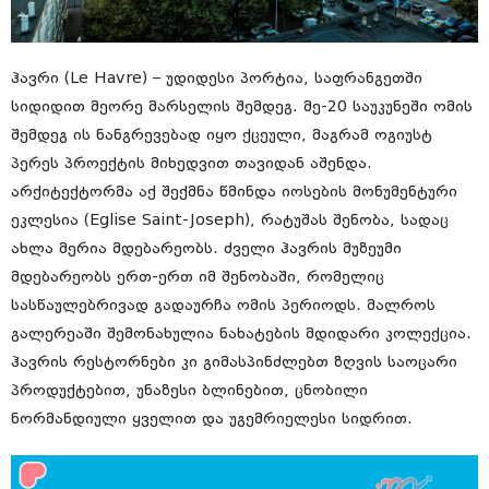
ჰავრი (Le Havre) – უდიდესი პორტია, საფრანგეთში
სიდიდით მეორე მარსელის შემდეგ. მე-20 საუკუნეში ომის
შემდეგ ის ნანგრევებად იყო ქცეული, მაგრამ ოგიუსტ
პერეს პროექტის მიხედვით თავიდან აშენდა.
არქიტექტორმა აქ შექმნა წმინდა იოსების მონუმენტური
ეკლესია (Eglise Saint-Joseph), რატუშას შენობა, სადაც
ახლა მერია მდებარეობს. ძველი ჰავრის მუზეუმი
მდებარეობს ერთ-ერთ იმ შენობაში, რომელიც
სასწაულებრივად გადაურჩა ომის პერიოდს. მალროს
გალერეაში შემონახულია ნახატების მდიდარი კოლექცია.
ჰავრის რესტორნები კი გიმასპინძლებთ ზღვის საოცარი
პროდუქტებით, უნაზესი ბლინებით, ცნობილი
ნორმანდიული ყველით და უგემრიელესი სიდრით.