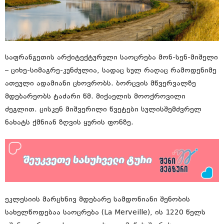
საფრანგეთის არქიტექტურული საოცრება მონ-სენ-მიშელი
– ციხე-სიმაგრე-კუნძულია, სადაც სულ რაღაც რამოდენიმე
ათეული ადამიანი ცხოვრობს. ბორცვის მწვერვალზე
მდებარეობს ტაძარი წმ. მიქაელის მოოქროვილი
ძეგლით. ცისკენ მიშვერილი წვეტები სულისშემძვრელ
ნახატს ქმნიან ზღვის ყურის ფონზე.
ეკლესიის მარცხნივ მდებარე სამდონიანი შენობის
სახელწოდებაა საოცრება (La Merveille), ის 1220 წელს