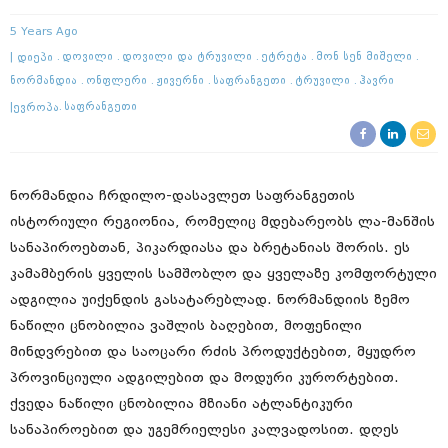
5 Years Ago
Დიეპი
Დოვილი
Დოვილი Და Ტრუვილი
Ეტრეტა
Მონ Სენ Მიშელი
Ნორმანდია
Ონფლერი
Ჟივერნი
Საფრანგეთი
Ტრუვილი
Ჰავრი
Ევროპა
Საფრანგეთი
ნორმანდია ჩრდილო-დასავლეთ საფრანგეთის
ისტორიული რეგიონია, რომელიც მდებარეობს ლა-მანშის
სანაპიროებთან, პიკარდიასა და ბრეტანიას შორის. ეს
კამამბერის ყველის სამშობლო და ყველაზე კომფორტული
ადგილია უიქენდის გასატარებლად. ნორმანდიის ზემო
ნაწილი ცნობილია ვაშლის ბაღებით, მოფენილი
მინდვრებით და საოცარი რძის პროდუქტებით, მყუდრო
პროვინციული ადგილებით და მოდური კურორტებით.
ქვედა ნაწილი ცნობილია მზიანი ატლანტიკური
სანაპიროებით და უგემრიელესი კალვადოსით. დღეს