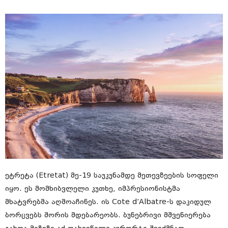
ეტრეტა (Etretat) მე-19 საუკუნამდე მეთევზეების სოფელი
იყო. ეს მომხიბვლელი კუთხე, იმპრესიონისტმა
მხატვრებმა აღმოაჩინეს. ის Cote d’Albatre-ს დაკიდულ
ბორცვებს შორის მდებარეობს. ბუნებრივი მშვენიერება