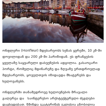
ონფლერი (Honfleur) მდებარეობს სენას ყურეში, 10 კმ-ში
დოვილიდან და 200 კმ-ში პარიზიდან. ეს ფრანგების
ყველაზე საყვარელი დასვენების ადგილია. გასაოცარი
პორტი, რომელიც მდინარეზე და ზღვაზე ერთდროულად
მდებარეობს, ყოველთვის იზიდავდა მხატვრებს და
ხელოვანებს.
ონფლერში თანამედროვე ხელოვნების მრავალი
გალერეა და საინტერესო არქიტექტურული ძეგლები
დაგხვდებათ. წმინდა ეკატერინეს ეკლესია ცნობილია