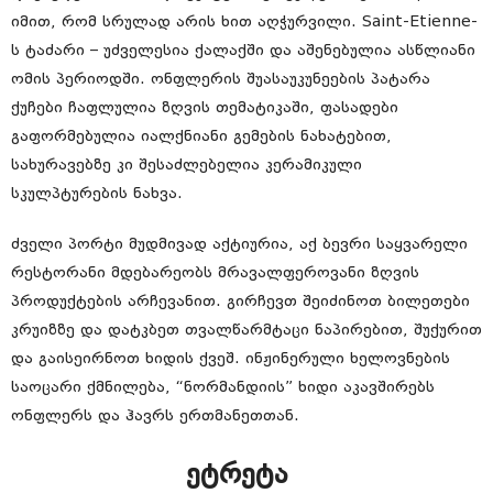
იმით, რომ სრულად არის ხით აღჭურვილი. Saint-Etienne-
ს ტაძარი – უძველესია ქალაქში და აშენებულია ასწლიანი
ომის პერიოდში. ონფლერის შუასაუკუნეების პატარა
ქუჩები ჩაფლულია ზღვის თემატიკაში, ფასადები
გაფორმებულია იალქნიანი გემების ნახატებით,
სახურავებზე კი შესაძლებელია კერამიკული
სკულპტურების ნახვა.
ძველი პორტი მუდმივად აქტიურია, აქ ბევრი საყვარელი
რესტორანი მდებარეობს მრავალფეროვანი ზღვის
პროდუქტების არჩევანით. გირჩევთ შეიძინოთ ბილეთები
კრუიზზე და დატკბეთ თვალწარმტაცი ნაპირებით, შუქურით
და გაისეირნოთ ხიდის ქვეშ. ინჟინერული ხელოვნების
საოცარი ქმნილება, “ნორმანდიის” ხიდი აკავშირებს
ონფლერს და ჰავრს ერთმანეთთან.
ეტრეტა