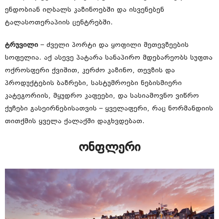
ენდობიან იღბალს კაზინოებში და ისვენებენ
ტალასოთერაპიის ცენტრებში.
ტრუვილი
– ძველი პორტი და ყოფილი მეთევზეების
სოფელია. აქ ასევე პატარა სანაპირო მდებარეობს სუფთა
ოქროსფერი ქვიშით, კერძო კაზინო, თევზის და
პროდუქტების ბაზრები, სასტუმროები ნებისმიერი
კატეგორიის, მყუდრო კაფეები, და სასიამოვნო ვიწრო
ქუჩები გასეირნებისათვის – ყველაფერი, რაც ნორმანდიის
თითქმის ყველა ქალაქში დაგხვდებათ.
ონფლერი