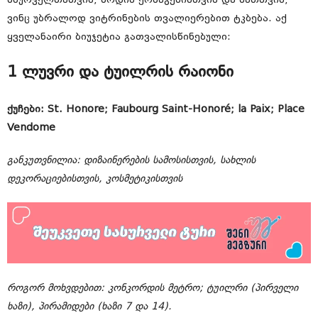
მსურველთათვის, მოდის ქომაგებისთვის და მათთვის,
ვინც უბრალოდ ვიტრინების თვალიერებით ტკბება. აქ
ყველანაირი ბიუჯეტია გათვალისწინებული:
1 ლუვრი და ტუილრის რაიონი
ქუჩები: St. Honore; Faubourg Saint-Honoré; la Paix; Place
Vendome
განკუთვნილია: დიზაინერების სამოსისთვის, სახლის
დეკორაციებისთვის, კოსმეტიკისთვის
როგორ მოხვდებით: კონკორდის მეტრო; ტუილრი (პირველი
ხაზი), პირამიდები (ხაზი 7 და 14).