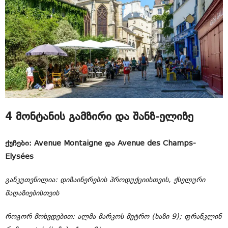
4 მონტანის გამზირი და შანზ-ელიზე
ქუჩები: Avenue Montaigne და Avenue des Champs-
Elysées
განკუთვნილია: დიზაინერების პროდუქციისთვის, ქსელური
მაღაზიებისთვის
როგორ მოხვდებით: ალმა მარკოს მეტრო (ხაზი 9); ფრანკლინ