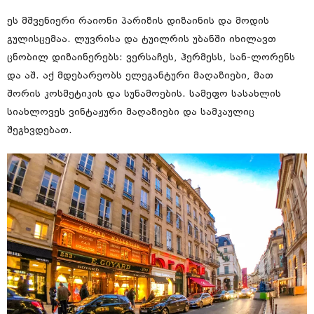
ეს მშვენიერი რაიონი პარიზის დიზაინის და მოდის
გულისცემაა. ლუვრისა და ტუილრის უბანში იხილავთ
ცნობილ დიზაინერებს: ვერსაჩეს, ჰერმესს, სან-ლორენს
და აშ. აქ მდებარეობს ელეგანტური მაღაზიები, მათ
შორის კოსმეტიკის და სუნამოების. სამეფო სასახლის
სიახლოვეს ვინტაჟური მაღაზიები და სამკაულიც
შეგხვდებათ.