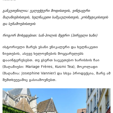
განკუთვნილია: ეკლექტური მოდისთვის, ვინტაჟური
მაღაზიებისთვის, ხელნაკეთი სამკაულისთვის, კოსმეტიკისთვის
და სუნამოებისთვის
როგორ მოხვდებით: სან-პოლის მეტრო (პირველი ხაზი)
ისტორიული მარეს უბანი უნიკალური და ხელნაკეთი
ნივთების, ასევე ხელოვნების მოყვარულებს
დააინტერესებთ. თუ გსურთ საუკეთესო ხარისხის ჩაი
(მაღაზიები: Mariage Frères, Kusmi Tea), შოკოლადი
(მაღაზია: Josephine Vannier) და სხვა პროდუქცია, მარე ამ
შემთხვევაშიც გასიამოვნებთ.