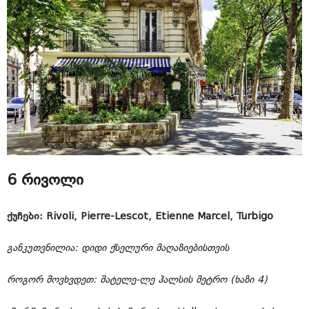
6 რივოლი
ქუჩები: Rivoli, Pierre-Lescot, Etienne Marcel, Turbigo
განკუთვნილია: დიდი ქსელური მაღაზიებისთვის
როგორ მოვხვდეთ: შატელე-ლე ჰალსის მეტრო (ხაზი 4)