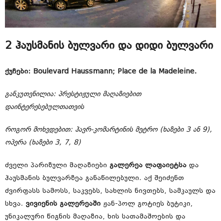
2 ჰაუსმანის ბულვარი და დიდი ბულვარი
ქუჩები: Boulevard Haussmann; Place de la Madeleine.
განკუთვნილია: პრესტიჟული მაღაზიებით
დაინტერესებულთათვის
როგორ მოხვდებით: ჰავრ-კომარტინის მეტრო (ხაზები 3 ან 9),
ოპერა (ხაზები 3, 7, 8)
ძველი პარიზული მაღაზიები
გალერეა ლაფაიეტსა
და
ჰაუსმანის ბულვარზეა განაწილებული. აქ შეიძენთ
ძვირფასს სამოსს, საკვებს, სახლის ნივთებს, სამკაულს და
სხვა.
ვივიენის გალერეაში
ჟან-პოლ გოტიეს ბუტიკი,
უნიკალური წიგნის მაღაზია, ხის სათამაშოების და