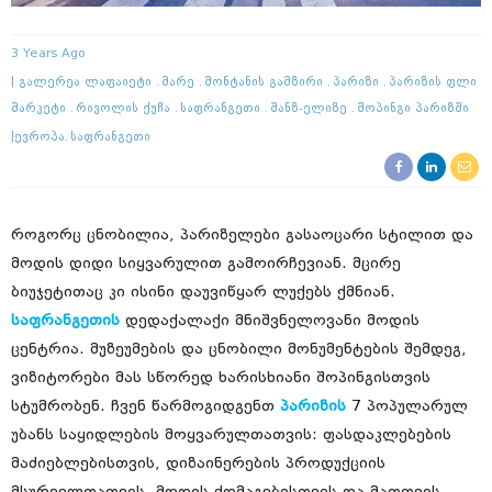
3 Years Ago
Გალერეა Ლაფაიეტი
Მარე
Მონტანის Გამზირი
Პარიზი
Პარიზის Ფლი
Მარკეტი
Რივოლის Ქუჩა
Საფრანგეთი
Შანზ-Ელიზე
Შოპინგი Პარიზში
Ევროპა
Საფრანგეთი
როგორც ცნობილია, პარიზელები გასაოცარი სტილით და
მოდის დიდი სიყვარულით გამოირჩევიან. მცირე
ბიუჯეტითაც კი ისინი დაუვიწყარ ლუქებს ქმნიან.
საფრანგეთის
დედაქალაქი მნიშვნელოვანი მოდის
ცენტრია. მუზეუმების და ცნობილი მონუმენტების შემდეგ,
ვიზიტორები მას სწორედ ხარისხიანი შოპინგისთვის
სტუმრობენ. ჩვენ წარმოგიდგენთ
პარიზის
7 პოპულარულ
უბანს საყიდლების მოყვარულთათვის: ფასდაკლებების
მაძიებლებისთვის, დიზაინერების პროდუქციის