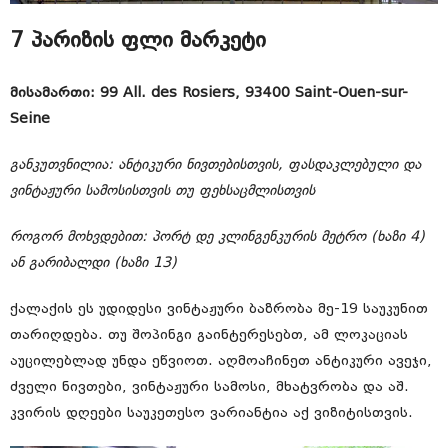
7 პარიზის ფლი მარკეტი
მისამართი: 99 All. des Rosiers, 93400 Saint-Ouen-sur-
Seine
განკუთვნილია: ანტიკური ნივთებისთვის, ფასდაკლებული და
ვინტაჟური სამოსისთვის თუ ფეხსაცმლისთვის
როგორ მოხვდებით: პორტ დე კლინგენკურის მეტრო (ხაზი 4)
ან გარიბალდი (ხაზი 13)
ქალაქის ეს უდიდესი ვინტაჟური ბაზრობა მე-19 საუკუნით
თარიღდება. თუ შოპინგი გაინტერესებთ, ამ ლოკაციას
აუცილებლად უნდა ეწვიოთ. აღმოაჩინეთ ანტიკური ავეჯი,
ძველი ნივთები, ვინტაჟური სამოსი, მხატვრობა და აშ.
კვირის დღეები საუკეთესო ვარიანტია აქ ვიზიტისთვის.