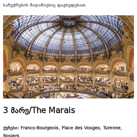
საჩუქრების მაღაზიებიც დაგხვდებათ.
3 მარე/The Marais
ქუჩები: Francs-Bourgeois, Place des Vosges, Turenne,
Rosiers