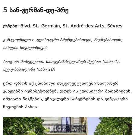
5 სან-ჟერმან-დე-პრე
ქუჩები: Blvd. St.-Germain, St. André-des-Arts, Sèvres
განკუთვნილია: კლასიკური ბრენდებისთვის, წიგნებისთვის,
სახლის ნივთებისთვის
როგორ მოხვდებით: სან-ჟერმან-დე-პრეს მეტრო (ხაზი 4),
სევღ-ბაბილონი (ხაზი 10)
ერთ დროს აქ ცნობილი ინტელექტუალები სალონურ
კაფეებში იკრიბებოდნენ. დღეს ის კლასიკური მაღაზიების,
იშვიათი წიგნების, უნიკალური საჩუქრების და ვინტაჟური
ნივთების ჰაბია.