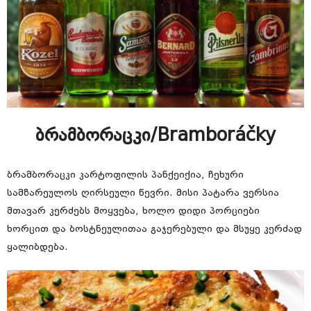
ბრამბორაცკი/Bramboráčky
ბრამბორაცკი კარტოფილის პანქეიქია, ჩეხური
სამზარეულოს ღირსეული წევრი. მისი პატარა ვერსია
მთავარ კერძებს მოყვება, ხოლო დიდი პორციები
ხორცით და ბოსტნეულითაა გაჯერებული და მსუყე კერძად
ყალიბდება.