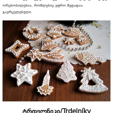
ორცხობილებია, რომლებიც უფრო მეტადაა
გავრცელებული.
ტრდელნიკი/Trdelníky