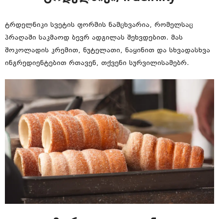
ტრდელნიკი სვეტის ფორმის ნამცხვარია, რომელსაც
პრაღაში საკმაოდ ბევრ ადგილას შეხვდებით. მას
შოკოლადის კრემით, ნუტელათი, ნაყინით და სხვადასხვა
ინგრედიენტებით რთავენ, თქვენი სურვილისამებრ.