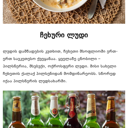
ჩეხური ლუდი
ლუდის დამზადების კუთხით, ჩეხეთი მსოფლიოში ერთ-
ერთ საუკეთესო ქვეყანაა. ყველაზე ცნობილი –
პილსნერია, მსუბუქი, ოქროსფერი ლუდი. მისი სახელი
ჩეხეთის ქალაქ პილსენიდან მომდინარეობს. სწორედ
იქაა პილსნერის ლუდსახარში.