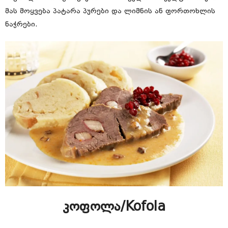
მას მოყვება პატარა პურები და ლიმნის ან ფორთოხლის
ნაჭრები.
კოფოლა/Kofola