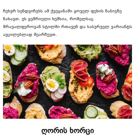
ჩეხურ სენდვიჩებს ამ ქვეყანაში ყოველ ფეხის ნაბიჯზე
ნახავთ. ეს გემრიელი ხემსია, რომელსაც
მრავალფეროვან სტილში რთავენ და სასურველ ვარიანტს
აუცილებლად შეარჩევთ.
ღორის ხორცი