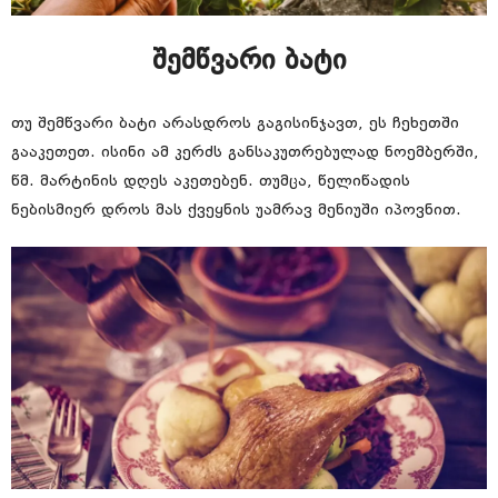
შემწვარი ბატი
თუ შემწვარი ბატი არასდროს გაგისინჯავთ, ეს ჩეხეთში
გააკეთეთ. ისინი ამ კერძს განსაკუთრებულად ნოემბერში,
წმ. მარტინის დღეს აკეთებენ. თუმცა, წელიწადის
ნებისმიერ დროს მას ქვეყნის უამრავ მენიუში იპოვნით.