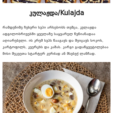
კულაჟდა/Kulajda
რამდენიმე ჩეხური სუპი არსებობს თუმცა, კულაჟდა
ადგილობრივებში ყველაზე საყვარელ წვნიანადაა
აღიარებული. ის კრემ სუპს წააგავს და შეიცავს სოკოს,
კარტოფილს, კვერცხს და კამას. კარგი გადაწყვეტილებაა
მისი შეკვეთა სტარტერ კერძად ან მსუბუქ ლანჩად.