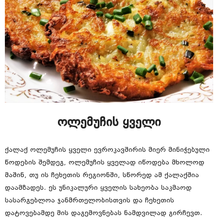
ოლემუჩის ყველი
ქალაქ ოლემუჩის ყველი ევროკავშირის მიერ მინიჭებული
წოდების შემდეგ, ოლემუჩის ყველად იწოდება მხოლოდ
მაშინ, თუ ის ჩეხეთის რეგიონში, სწორედ ამ ქალაქშია
დაამზადეს. ეს უნიკალური ყველის სახეობა საკმაოდ
სასარგებლოა ჯანმრთელობისთვის და ჩეხეთის
დატოვებამდე მის დაგემოვნებას ნამდვილად გირჩევთ.