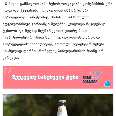
40 წლის განმავლობაში ჩეხოსლოვაკიაში კომუნიზმის ერა
იდგა და ქვეყანაში კოკა-კოლას იმპორტი არ
ხერხდებოდა. ამიტომაც, მაშინ აქ ამ სასმლის
ადგილობრივი ვარიანტი შეიქმნა. კოფოლა ნაკლებად
ტკბილი და მეტად მცენარეულია ვიდრე მისი
“კაპიტალისტური ნათესავი”. კოკა-კოლას ფართოდ
გავრცელების მიუხედავად, კოფოლა ავთენტურ ჩეხურ
სასმელად დარჩა, რომელიც პოპულარობას მაინც არ
კარგავს.