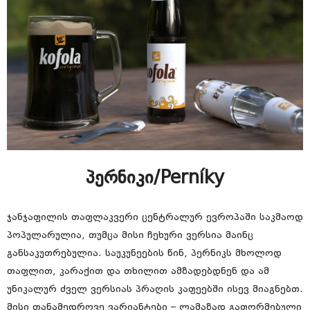
პერნიკი/Perníky
ჯანჯაფილის თაფლაკვერი ცენტრალურ ევროპაში საკმაოდ
პოპულარულია, თუმცა მისი ჩეხური ვერსია მაინც
განსაკუთრებულია. საუკუნეების წინ, პერნიკს მხოლოდ
თაფლით, კარაქით და თხილით ამზადებდნენ და ამ
უნიკალურ ძველ ვერსიას პრაღის კაფეებში ისევ მიაგნებთ.
მისი თანამედროვე ვარიანტები – ლამაზად გაფორმებული