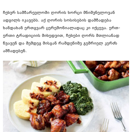
ჩეხურ სამზარეულოში ღორის ხორცი მნიშვნელოვან
ადგილს იკავებს. აქ ღორის სოსისების დამზადება
ხანდახან ერთგვარ ცერემონიალადაც კი იქცევა. ერთ-
ერთი ტრადიციის მიხედვით, ჩეხები ღორს მთლიანად
წვავენ და შემდეგ მისგან რამდენიმე გემრიელ კერძს
ამზადებენ.