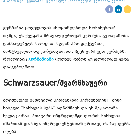
4 Years Ago
Გერმანია
Გერმანული Სამზარეულო
Გერმანია
Ევროპა
გერმანია ყოველთვის ასოცირდებოდა სოსისებთან.
თუმცა, ეს ქვეყანა მრავალფეროვან კერძებს გვთავაზობს
დამზადებულს ხორცით, ზღვის პროდუქტებით,
ბოსტნეულით თუ კარტოფილით. ჩვენ გირჩევთ კერძებს,
რომლებიც
გერმანიაში
ყოფნის დროს აუცილებლად უნდა
დააგემოვნოთ.
Schwarzsauer/შვარზსაუერი
მოემზადეთ ნამდვილი გერმანული კერძისთვის! მისი
სახელი “სისხლის სუპს” აღნიშნავს და ეს მეტაფორა
სულაც არაა. მთავარი ინგრედიენტი ღორის სისხლია.
ძმართან და სხვა ინგრედიენტებთან ერთად, ის შავ ფერს
იღებს.