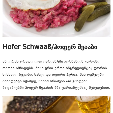
Hofer Schwaaß/ჰოფერ შვააბი
ამ კერძს ტრადიციულ ვარიანტში გერმანიის უფროსი
თაობა ამზადებს. მისი ერთ-ერთი ინგრედიენტიც ღორის
სისხლი, ბეკონი, ხახვი და თეთრი პურია. მას ღუმელში
ამზადებენ იქამდე, სანამ ხრაშუნა არ გახდება.
მაღაზიებში ჰოფერ შვააბის მზა ვარიანტებსაც შეხვდებით.