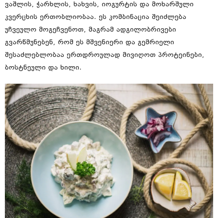
ვაშლის, ჭარხლის, ხახვის, იოგურტის და მოხარშული
კვერცხის ერთობლიობაა. ეს კომბინაცია შეიძლება
უჩვეულო მოგეჩვენოთ, მაგრამ ადგილობრივები
გვარწმუნებენ, რომ ეს მშვენიერი და გემრიელი
შესაძლებლობაა ერთდროულად მივიღოთ პროტეინები,
ბოსტნეული და ხილი.