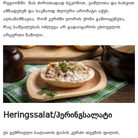
რეგიონში. მას ძირითადად ბეკონით, ვაშლითა და ხახვით
ამზადებენ და საკმაოდ ძლიერი არომატი აქვს.
აღსანიშნავია, რომ კერძში ღორის ქონი გამოიყენება,
რაც საშუალებას იძლევა არ გადაიყაროს ცხოველის
არცერთი ნაწილი.
Heringssalat/ჰერინგსალატი
ეს გემრიელი სალათის ტიპის კერძი თევზის ფილის,