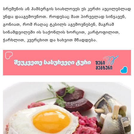
ბრემენის ან ჰამბურგის სიახლოვეს ეს კერძი აუცილებლად
უნდა დააგემოვნოთ. როდესაც მათ პირველად სინჯავენ,
გონიათ, რომ რაღაც ტკბილს აგემოვნებენ, მაგრამ
სინამდვილეში ის საქონლის ხორცით, კარტოფილით,
ჭარხლით, კვერცხით და ხახვით მზადდება.