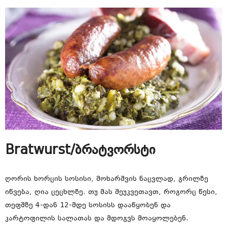
Bratwurst/ბრატვორსტი
ღორის ხორცის სოსისი, მოხარშვის ნაცვლად, გრილზე
იწვება, ღია ცეცხლზე. თუ მას შეუკვეთავთ, როგორც წესი,
თეფშზე 4-დან 12-მდე სოსისს დააწყობენ და
კარტოფილის სალათას და მდოგვს მოაყოლებენ.