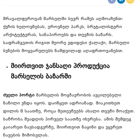
მრავალფეროვან მარსელში ბევრ რამეს აღმოაჩენთ:
ქუჩის ხელოვნებას, ეროვნულ პარკს, ბრუტალისტური
არქიტექტურას, სანაპიროებს და თევზის ბაზარს.
საფრანგეთის რიგით მეორე უდიდესი ქალაქი, მარსელი
ბუნების მოყვარულებს ნამდვილად აღაფრთოვანებთ.
მიირთვით ჯანსაღი პროდუქცია
მარსელის ბაზარში
ძველი პორტი
მარსელის მოგზაურობის აუცილებელი
ნაწილი უნდა იყოს. დაიწყეთ ადრიანად. მიაკითხეთ
დილის 8 საათზე, როცა მეთევზეებს ახალი თევზი მოაქვთ.
ბაზრობა შუადღის პირველ საათზე იხურება. ამის შემდეგ
გაიარეთ ნავსადგურზე, მიირთვით ნაყინი და უყურეთ
ნავების მიმოსვლას.