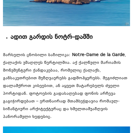
ადით გარდის ნოტრ-დამში
მარსელის ცნობილი ბაზილიკა:
Notre-Dame de la Garde
,
ქალაქის უმაღლეს წერტილშია. აქ ქალწული მარიამის
მონუმენტური ქანდაკებაა, რომელიც ქალაქს,
განსაკუთრებით მეზღვაურებს გადმოჰყურებს. შეგიძლიათ
დალაშქროთ კიბეებით, ან აყვეთ მატარებელს ძველი
პორტიდან. ფოტოების გადასაღებად ფონის არჩევა
გაგიჭირდებათ – ერთნაირად შთამბეჭდავია რომაულ-
ბიზანტიური არქიტექტურაც და ხმელთაშუაზღვის
პანორამული ხედებიც.