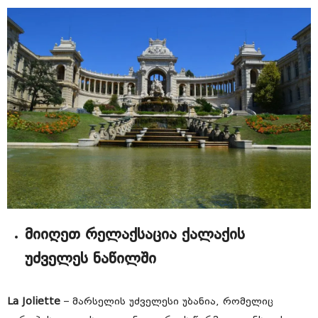
მიიღეთ რელაქსაცია ქალაქის
უძველეს ნაწილში
La Joliette
– მარსელის უძველესი უბანია, რომელიც