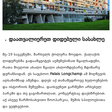
დაათვალიერეთ დიდებული სასახლე
მე-19 საუკუნეში, მარსელს ქოლერა მოედო. ქალაქის
ლიდერებმა გადააწყვიტეს აეშენებინათ წყალსადენი,
რათა მიეღოთ ახალი წყალი ახლომდებარე მდინარე
დურანსიდან. ეს საუცხოო
Palais Longchamp
ამ მიღწევის
აღსანიშნად აშენდა. დღეს აქ თანამედროვე ხელოვნების
და ისტორიის მუზეუმია. დაისვენეთ გარშემო არსებულ
პარკში და თუ გაგიმართლათ, კონცერტსაც დაესწრებით.
აქ ასევე წარმოსახვითი ზოოპარკია, შუშის სპილოებითა
და ვეფხვებით.