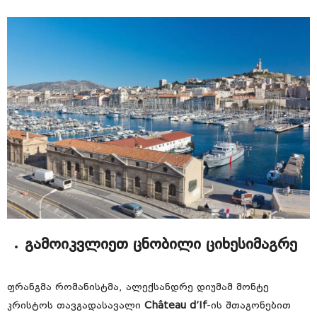
გამოიკვლიეთ ცნობილი ციხესიმაგრე
ფრანგმა რომანისტმა, ალექსანდრე დიუმამ მონტე
კრისტოს თავგადასავალი
Château d’If
-ის შთაგონებით