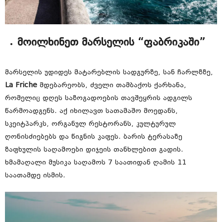
მოილხინეთ მარსელის “ფაბრიკაში”
მარსელის უდიდეს მატარებლის სადგურზე, სან ჩარლზზე,
La Friche
მდებარეობს, ძველი თამბაქოს ქარხანა,
რომელიც დღეს საზოგადოების თავშეყრის ადგილს
წარმოადგენს. აქ იხილავთ სათამაშო მოედანს,
სკეიტპარკს, ორგანულ რესტორანს, კულტურულ
ღონისძიებებს და წიგნის კაფეს. ბარის ტერასაზე
ზაფხულის საღამოები დიჯეის თანხლებით გადის.
ხმამაღალი მუსიკა საღამოს 7 საათიდან ღამის 11
საათამდე ისმის.