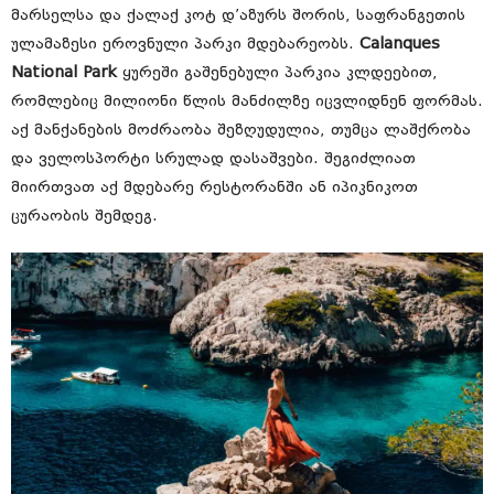
მარსელსა და ქალაქ კოტ დ’აზურს შორის, საფრანგეთის
ულამაზესი ეროვნული პარკი მდებარეობს.
Calanques
National Park
ყურეში გაშენებული პარკია კლდეებით,
რომლებიც მილიონი წლის მანძილზე იცვლიდნენ ფორმას.
აქ მანქანების მოძრაობა შეზღუდულია, თუმცა ლაშქრობა
და ველოსპორტი სრულად დასაშვები. შეგიძლიათ
მიირთვათ აქ მდებარე რესტორანში ან იპიკნიკოთ
ცურაობის შემდეგ.