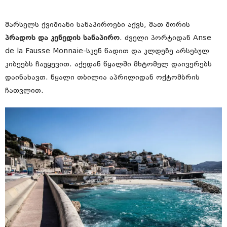
მარსელს ქვიშიანი სანაპიროები აქვს, მათ შორის
პრადოს და კენედის სანაპირო
. ძველი პორტიდან Anse
de la Fausse Monnaie-სკენ წადით და კლდეზე არსებულ
კიბეებს ჩაუყევით. აქედან წყალში მხტომელ დაივერებს
დაინახავთ. წყალი თბილია აპრილიდან ოქტომბრის
ჩათვლით.