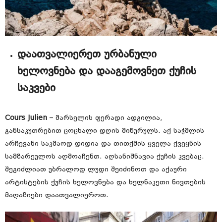
დაათვალიერეთ ურბანული
ხელოვნება და დააგემოვნეთ ქუჩის
საკვები
Cours Julien
– მარსელის ფერადი ადგილია,
განსაკუთრებით ცოცხალი დღის მიწურულს. აქ საჭმლის
არჩევანი საკმაოდ დიდია და თითქმის ყველა ქვეყნის
სამზარეულოს აღმოაჩენთ. აღსანიშნავია ქუჩის კვებაც.
შეგიძლიათ უბრალოდ ლუდი შეიძინოთ და აქაური
არტისტების ქუჩის ხელოვნება და ხელნაკეთი ნივთების
მაღაზიები დაათვალიეროთ.