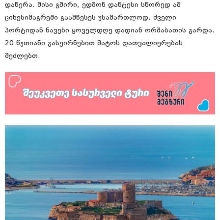
დაწერა. მისი გმირი, ედმონ დანტესი სწორედ ამ
ციხესიმაგრეში გაამწესეს უსამართლოდ. ძველი
პორტიდან ნავები ყოველდღე დადიან ორშაბათის გარდა.
20 წუთიანი გასეირნებით შატოს დათვალიერებას
შეძლებთ.