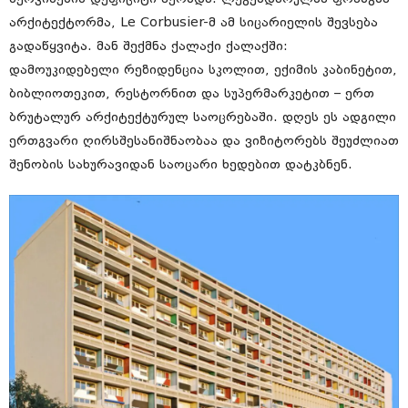
არქიტექტორმა, Le Corbusier-მ ამ სიცარიელის შევსება
გადაწყვიტა. მან შექმნა ქალაქი ქალაქში:
დამოუკიდებელი რეზიდენცია სკოლით, ექიმის კაბინეტით,
ბიბლიოთეკით, რესტორნით და სუპერმარკეტით – ერთ
ბრუტალურ არქიტექტურულ საოცრებაში. დღეს ეს ადგილი
ერთგვარი ღირსშესანიშნაობაა და ვიზიტორებს შეუძლიათ
შენობის სახურავიდან საოცარი ხედებით დატკბნენ.